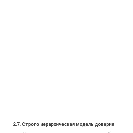
2.7. Строго иерархическая модель доверия