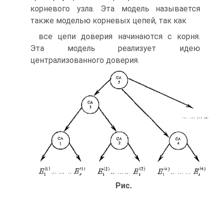
корневого узла. Эта модель называется
также моделью корневых цепей, так как
все цепи доверия начинаются с корня.
Эта модель реализует идею
централизованного доверия.
Рис.