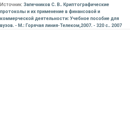
Источник:
Запечников С. В.. Криптографические
протоколы и их применение в финансовой и
коммерческой деятельности: Учебное пособие для
вузов. - М.: Горячая линия-Телеком,2007. - 320 с.. 2007