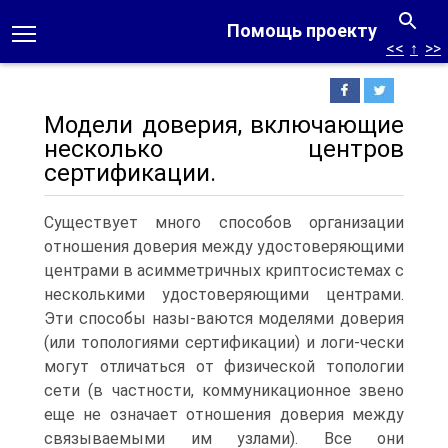
Помощь проекту
<<
↑
>>
Модели доверия, включающие
несколько центров
сертификации.
Существует много способов организации
отношения доверия между удостоверяющими
центрами в асимметричных криптосистемах с
несколькими удостоверяющими центрами.
Эти способы назы-ваются моделями доверия
(или топологиями сертификации) и логи-чески
могут отличаться от физической топологии
сети (в частности, коммуникационное звено
еще не означает отношения доверия между
связываемыми им узлами).
Все они