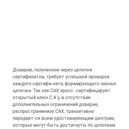
Доверие, полученное через цепочки
сертификатов, требует успешной проверки
каждого сертифи-ката, формирующего звенья
цепочки. Так как САХ кросс- сертифицирует
открытый ключ С А у, в отсутствие
дополнительных ограничений доверие,
распространяемое САХ, транзитивно
передает-ся всем удостоверяющим центрам,
которые могут быть достигнуты по цепочкам