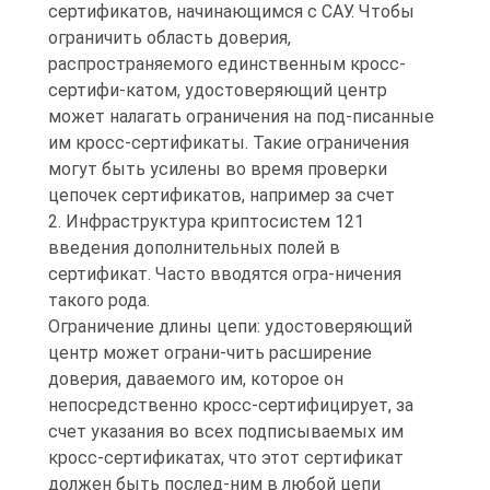
сертификатов, начинающимся с САУ. Чтобы
ограничить область доверия,
распространяемого единственным кросс-
сертифи-катом, удостоверяющий центр
может налагать ограничения на под-писанные
им кросс-сертификаты. Такие ограничения
могут быть усилены во время проверки
цепочек сертификатов, например за счет
2. Инфраструктура криптосистем 121
введения дополнительных полей в
сертификат. Часто вводятся огра-ничения
такого рода.
Ограничение длины цепи: удостоверяющий
центр может ограни-чить расширение
доверия, даваемого им, которое он
непосредственно кросс-сертифицирует, за
счет указания во всех подписываемых им
кросс-сертификатах, что этот сертификат
должен быть послед-ним в любой цепи