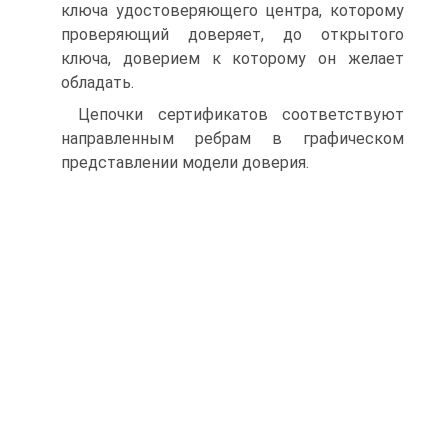
ключа удостоверяющего центра, которому
проверяющий доверяет, до открытого
ключа, доверием к которому он желает
обладать.
Цепочки сертификатов соответствуют
направленным ребрам в графическом
представлении модели доверия.