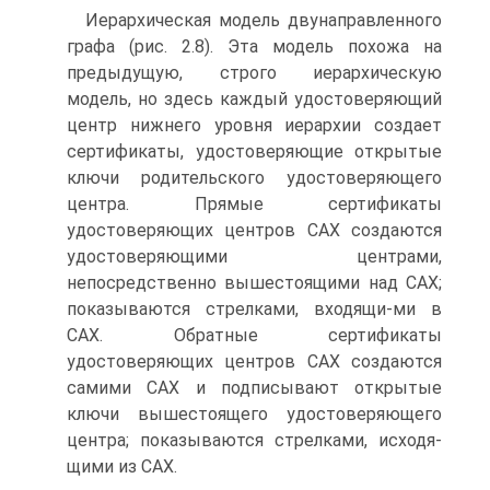
Иерархическая модель двунаправленного
графа (рис. 2.8). Эта модель похожа на
предыдущую, строго иерархическую
модель, но здесь каждый удостоверяющий
центр нижнего уровня иерархии создает
сертификаты, удостоверяющие открытые
ключи родительского удостоверяющего
центра. Прямые сертификаты
удостоверяющих центров САХ создаются
удостоверяющими центрами,
непосредственно вышестоящими над САХ;
показываются стрелками, входящи-ми в
САХ. Обратные сертификаты
удостоверяющих центров САХ создаются
самими САХ и подписывают открытые
ключи вышестоящего удостоверяющего
центра; показываются стрелками, исходя-
щими из САХ.