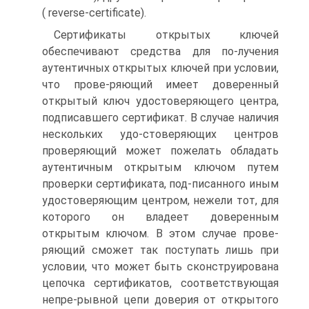
( reverse-certificate).
Сертификаты открытых ключей
обеспечивают средства для по-лучения
аутентичных открытых ключей при условии,
что прове-ряющий имеет доверенный
открытый ключ удостоверяющего центра,
подписавшего сертификат. В случае наличия
нескольких удо-стоверяющих центров
проверяющий может пожелать обладать
аутентичным открытым ключом путем
проверки сертификата, под-писанного иным
удостоверяющим центром, нежели тот, для
которого он владеет доверенным
открытым ключом. В этом случае прове-
ряющий сможет так поступать лишь при
условии, что может быть сконструирована
цепочка сертификатов, соответствующая
непре-рывной цепи доверия от открытого