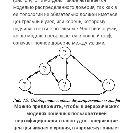
(рис. 2.9). Эта мо-дель также называется
моделью распределенного доверия, так как в
ее топологии не обязательно должен иметься
центральный узел, или корень, которому
подчиняются все остальные. Частный случай,
когда модель превращается в полный граф,
означает полное доверие между узлами.
Можно предложить, чтобы в иерархических
моделях конечных пользователей
сертифицировали только удостоверяющие
центры нижнего уровня, а «промежуточные»