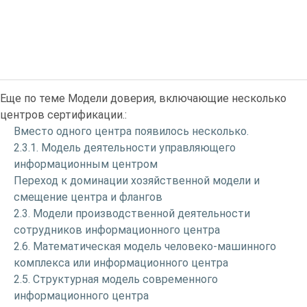
Еще по теме Модели доверия, включающие несколько
центров сертификации.:
Вместо одного центра появилось несколько.
2.3.1. Модель деятельности управляющего
информационным центром
Переход к доминации хозяйственной модели и
смещение центра и флангов
2.3. Модели производственной деятельности
сотрудников информационного центра
2.6. Математическая модель человеко-машинного
комплекса или информационного центра
2.5. Структурная модель современного
информационного центра