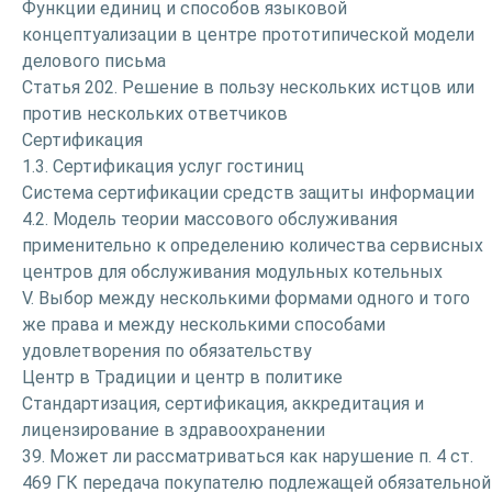
Функции единиц и способов языковой
концептуализации в центре прототипической модели
делового письма
Статья 202. Решение в пользу нескольких истцов или
против нескольких ответчиков
Сертификация
1.3. Сертификация услуг гостиниц
Система сертификации средств защиты информации
4.2. Модель теории массового обслуживания
применительно к определению количества сервисных
центров для обслуживания модульных котельных
V. Выбор между несколькими формами одного и того
же права и между несколькими способами
удовлетворения по обязательству
Центр в Традиции и центр в политике
Стандартизация, сертификация, аккредитация и
лицензирование в здравоохранении
39. Может ли рассматриваться как нарушение п. 4 ст.
469 ГК передача покупателю подлежащей обязательной