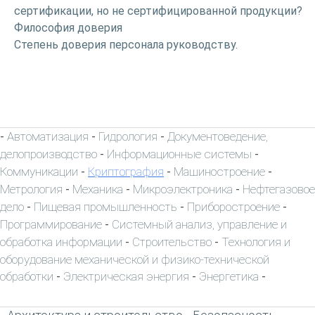
сертификации, но не сертифицированной продукции?
Философия доверия
Степень доверия персонала руководству.
Автоматизация
Гидрология
Документоведение,
-
-
-
делопроизводство
Информационные системы
-
-
Коммуникации
Криптография
Машиностроение
-
-
-
Метрология
Механика
Микроэлектроника
Нефтегазовое
-
-
-
дело
Пищевая промышленность
Приборостроение
-
-
-
Программирование
Системный анализ, управление и
-
обработка информации
Строительство
Технология и
-
-
оборудование механической и физико-технической
обработки
Электрическая энергия
Энергетика
-
-
-