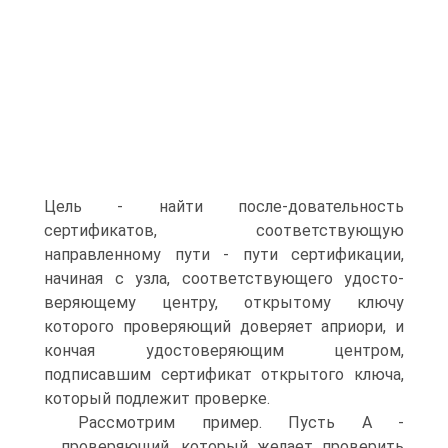
Цель - найти после-довательность
сертификатов, соответствующую
направленному пути - пути сертификации,
начиная с узла, соответствующего удосто-
веряющему центру, открытому ключу
которого проверяющий доверяет априори, и
кончая удостоверяющим центром,
подписавшим сертификат открытого ключа,
который подлежит проверке.
Рассмотрим пример. Пусть А -
проверяющий, который желает проверить