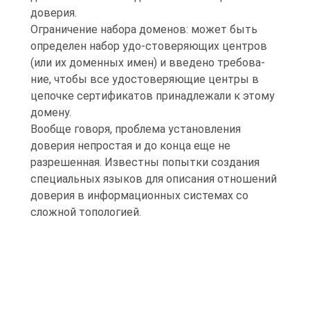
доверия.
Ограничение набора доменов: может быть
определен набор удо-стоверяющих центров
(или их доменных имен) и введено требова-
ние, чтобы все удостоверяющие центры в
цепочке сертификатов принадлежали к этому
домену.
Вообще говоря, проблема установления
доверия непростая и до конца еще не
разрешенная. Известны попытки создания
специальных языков для описания отношений
доверия в информационных системах со
сложной топологией.