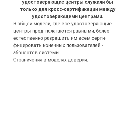
удостоверяющие центры служили бы
только для кросс-сертификации между
удостоверяющими центрами.
В общей модели, где все удостоверяющие
центры пред-полагаются равными, более
естественно разрешить им всем серти-
фицировать конечных пользователей -
абонентов системы.
Ограничения в моделях доверия.