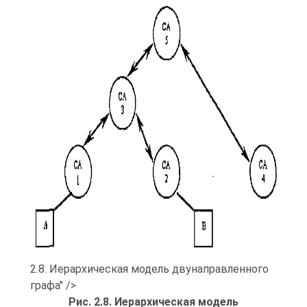
2.8. Иерархическая модель двунаправленного
графа" />
Рис. 2.8. Иерархическая модель