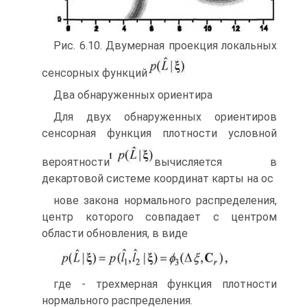
Рис. 6.10. Двумерная проекция локальных
сенсорных функций
Два обнаруженных ориентира
Для двух обнаруженных ориентиров
сенсорная функция плотности условной
вероятности
вычисляется в
декартовой системе координат карты на ос­
нове закона нормального распределения,
центр которого совпадает с центром
области обновления, в виде
где - трехмерная функция плотности
нормального распределения.