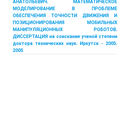
АНАТОЛЬЕВИЧ. МАТЕМАТИЧЕСКОЕ
МОДЕЛИРОВАНИЕ В ПРОБЛЕМЕ
ОБЕСПЕЧЕНИЯ ТОЧНОСТИ ДВИЖЕНИЯ И
ПОЗИЦИОНИРОВАНИЯ МОБИЛЬНЫХ
МАНИПУЛЯЦИОННЫХ РОБОТОВ.
ДИССЕРТАЦИЯ на соискание ученой степени
доктора технических наук. Иркутск - 2005.
2005