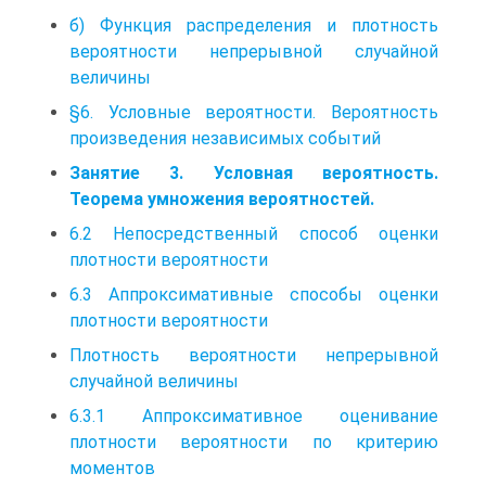
б) Функция распределения и плотность
вероятности непрерывной случайной
величины
§6. Условные вероятности. Вероятность
произведения независимых событий
Занятие 3. Условная вероятность.
Теорема умножения вероятностей.
6.2 Непосредственный способ оценки
плотности вероятности
6.3 Аппроксимативные способы оценки
плотности вероятности
Плотность вероятности непрерывной
случайной величины
6.3.1 Аппроксимативное оценивание
плотности вероятности по критерию
моментов