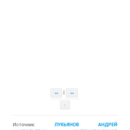
|
<<
>>
↑
Источник:
ЛУКЬЯНОВ АНДРЕЙ