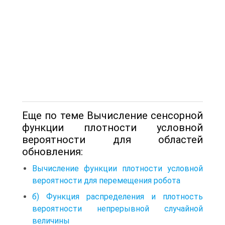
Еще по теме Вычисление сенсорной
функции плотности условной
вероятности для областей
обновления:
Вычисление функции плотности условной
вероятности для перемещения робота
б) Функция распределения и плотность
вероятности непрерывной случайной
величины