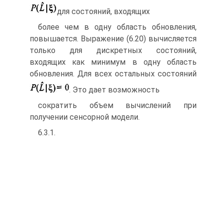
для состояний, входящих
более чем в одну область обновления,
повышается. Выражение (6.20) вычисля­ется
только для дискретных состояний,
входящих как минимум в одну область
обновления. Для всех остальных состояний
. Это дает возможность
сократить объем вычислений при
получении сенсорной модели.
6.3.1.