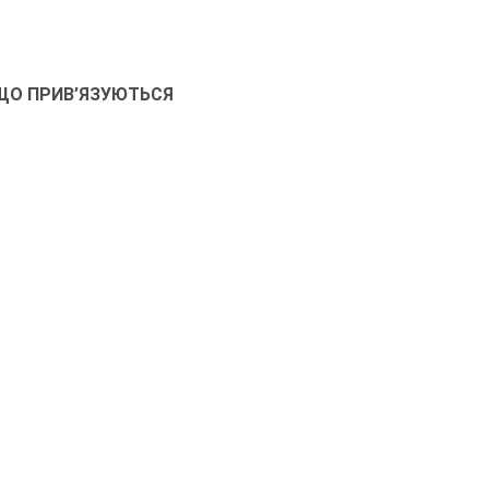
 ЩО ПРИВ’ЯЗУЮТЬСЯ