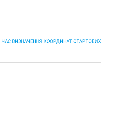
Д ЧАС ВИЗНАЧЕННЯ КООРДИНАТ СТАРТОВИХ