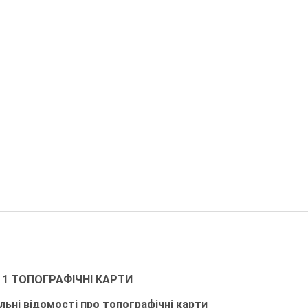
 1 ТОПОГРАФІЧНІ КАРТИ
альні відомості про топографічні карти