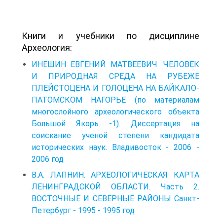
Книги и учебники по дисциплине
Археология:
ИНЕШИН ЕВГЕНИЙ МАТВЕЕВИЧ. ЧЕЛОВЕК
И ПРИРОДНАЯ СРЕДА НА РУБЕЖЕ
ПЛЕЙСТОЦЕНА И ГОЛОЦЕНА НА БАЙКАЛО-
ПАТОМСКОМ НАГОРЬЕ (по материалам
многослойного археологического объекта
Большой Якорь -1). Диссертация на
соискание ученой степени кандидата
исторических наук. Владивосток - 2006 -
2006 год
В.А. ЛАПНИН. АРХЕОЛОГИЧЕСКАЯ КАРТА
ЛЕНИНГРАДСКОЙ ОБЛАСТИ. Часть 2.
ВОСТОЧНЫЕ И СЕВЕРНЫЕ РАЙОНЫ Санкт-
Петербург - 1995 - 1995 год