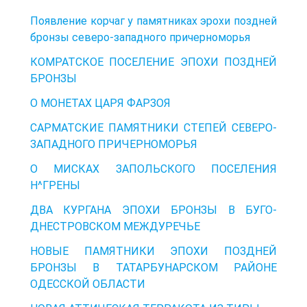
Появление корчаг у памятниках эрохи поздней
бронзы северо-западного причерноморья
КОМРАТСКОЕ ПОСЕЛЕНИЕ ЭПОХИ ПОЗДНЕЙ
БРОНЗЫ
О МОНЕТАХ ЦАРЯ ФАРЗОЯ
САРМАТСКИЕ ПАМЯТНИКИ СТЕПЕЙ СЕВЕРО-
ЗАПАДНОГО ПРИЧЕРНОМОРЬЯ
О МИСКАХ ЗАПОЛЬСКОГО ПОСЕЛЕНИЯ
Н^ГРЕНЫ
ДВА КУРГАНА ЭПОХИ БРОНЗЫ В БУГО-
ДНЕСТРОВСКОМ МЕЖДУРЕЧЬЕ
НОВЫЕ ПАМЯТНИКИ ЭПОХИ ПОЗДНЕЙ
БРОНЗЫ В ТАТАРБУНАРСКОМ РАЙОНЕ
ОДЕССКОЙ ОБЛАСТИ