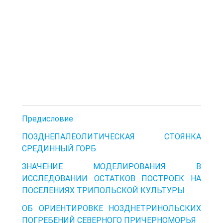
Предисловие
ПОЗДНЕПАЛЕОЛИТИЧЕСКАЯ СТОЯНКА
СРЕДИННЫЙ ГОРБ
ЗНАЧЕНИЕ МОДЕЛИРОВАНИЯ В
ИССЛЕДОВАНИИ ОСТАТКОВ ПОСТРОЕК НА
ПОСЕЛЕНИЯХ ТРИПОЛЬСКОЙ КУЛЬТУРЫ
ОБ ОРИЕНТИРОВКЕ НОЗДНЕТРИНОЛЬСКИХ
ПОГРЕБЕНИЙ СЕВЕРНОГО ПРИЧЕРНОМОРЬЯ