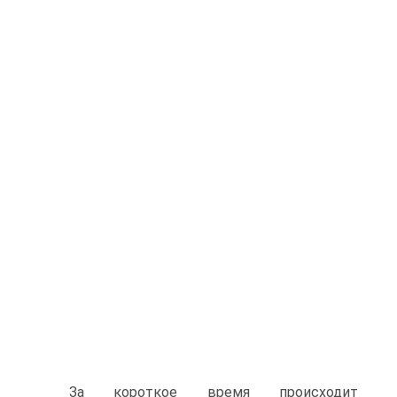
За короткое время происходит