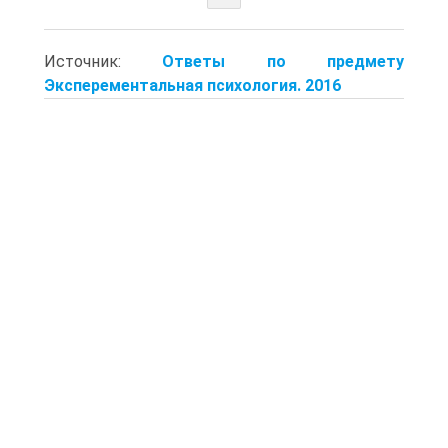
Источник:
Ответы по предмету
Эксперементальная психология. 2016