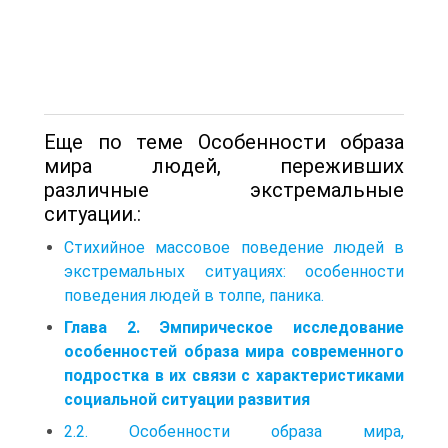
Еще по теме Особенности образа
мира людей, переживших
различные экстремальные
ситуации.:
Стихийное массовое поведение людей в
экстремальных ситуациях: особенности
поведения людей в толпе, паника.
Глава 2. Эмпирическое исследование
особенностей образа мира современного
подростка в их связи с характеристиками
социальной ситуации развития
2.2. Особенности образа мира,