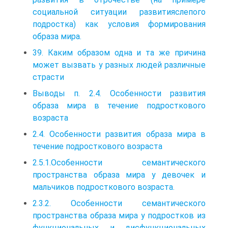
социальной ситуации развитияслепого
подростка) как условия формирования
образа мира.
39. Каким образом одна и та же причина
может вызвать у разных людей различные
страсти
Выводы п. 2.4. Особенности развития
образа мира в течение подросткового
возраста
2.4. Особенности развития образа мира в
течение подросткового возраста
2.5.1.Особенности семантического
пространства образа мира у девочек и
мальчиков подросткового возраста.
2.3.2. Особенности семантического
пространства образа мира у подростков из
функциональных и дисфункциональных