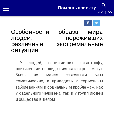
Помощь проекту
<<
↑
>>
Особенности образа мира
людей, переживших
различные экстремальные
ситуации.
У людей, переживших катастрофу,
психические последствия катастроф могут
быть не менее тяжелыми, чем
соматические, и при­водить к серьезным
заболеваниям и социальным пробле­мам, как
у отдельного человека, так и у групп людей
и общества в целом.