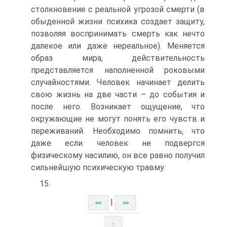
столкновение с реальной угрозой смерти (в
обыденной жизни психика создает защиту,
позволяя воспринимать смерть как нечто
далекое или даже нереальное). Меняется
образ мира, действительность
представляется наполненной роковыми
случайностями. Человек начинает делить
свою жизнь на две части – до события и
после него. Возникает ощущение, что
окружающие не могут понять его чувств и
переживаний. Необходимо помнить, что
даже если человек не подвергся
физическому насилию, он все равно получил
сильнейшую психическую травму.
15.
|
<<
>>
↑