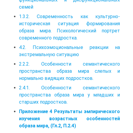
семей
1.3.2. Современность как культурно-
историческая ситуация формирования
образа мира. Психологический портрет
современного подростка.
4.2. Психоэмоциональные реакции на
экстремальную ситуацию
2.2.2. Особенности семантического
пространства образа мира слепых и
нормально видящих подростков.
2.4.1. Особенности семантического
пространства образа мира у младших и
старших подростков.
Приложение 4 Результаты эмпирического
изучения возрастных особенностей
образа мира, (Гл.2, П.2.4)