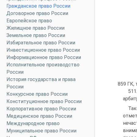
Гражданское право России
Договорное право России
Европейское право
Жилищное право России
Земельное право России
Избирательное право России
Инвестиционное право России
Информационное право России
Исполнительное производство
России
История государства и права
859 ГК,
России
511
Конкурсное право России
арбит
Конституционное право России
Так
Корпоративное право России
отмет
Медицинское право России
нечас
Международное право
внима
Муниципальное право России