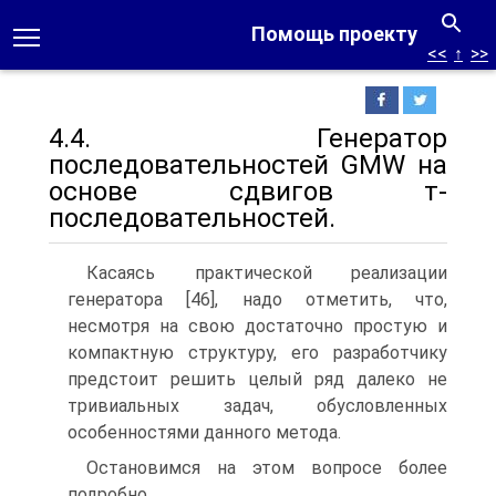
Помощь проекту
<<
↑
>>
4.4. Генератор
последовательностей GMW на
основе сдвигов т-
последовательностей.
Касаясь практической реализации
генератора [46], надо отметить, что,
несмотря на свою достаточно простую и
компактную структуру, его разработчику
предстоит решить целый ряд далеко не
тривиальных задач, обусловленных
особенностями данного метода.
Остановимся на этом вопросе более
подробно.