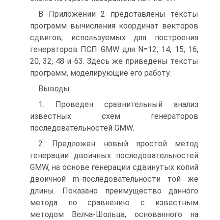
В Приложении 2 представлены тексты
программ вычисления координат векторов
сдвигов, используемых для построения
генераторов ПСП GMW для N=12, 14, 15, 16,
20, 32, 48 и 63. Здесь же приведены тексты
программ, моделирующие его работу.
Выводы
1. Проведен сравнительный анализ
известных схем генераторов
последовательностей GMW.
2. Предложен новый простой метод
генерации двоичных последовательностей
GMW, на основе генерации сдвинутых копий
двоичной m-последовательности той же
длины. Показано преимущество данного
метода по сравнению с известным
методом Велча-Шольца, основанного на