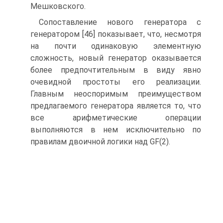
Мешковского.
Сопоставление нового генератора с
генератором [46] показывает, что, несмотря
на почти одинаковую элементную
сложность, новый генератор оказывается
более предпочтительным в виду явно
очевидной простоты его реализации.
Главным неоспоримым преимуществом
предлагаемого генератора является то, что
все арифметические операции
выполняются в нем исключительно по
правилам двоичной логики над GF(2).