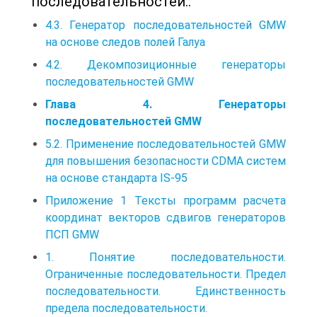
последовательностей.:
4.3. Генератор последовательностей GMW
на основе следов полей Галуа
4.2. Декомпозиционные генераторы
последовательностей GMW
Глава 4. Генераторы
последовательностей GMW
5.2. Применение последовательностей GMW
для повышения безопасности CDMA систем
на основе стандарта IS-95
Приложение 1 Тексты программ расчета
координат векторов сдвигов генераторов
ПСП GMW
1. Понятие последовательности.
Ограниченные последовательности. Предел
последовательности. Единственность
предела последовательности.