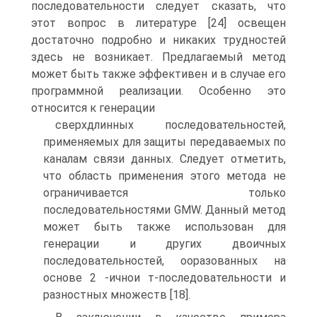
последовательности следует сказать, что
этот вопрос в литературе [24] освещен
достаточно подробно и никаких трудностей
здесь не возникает. Предлагаемый метод
может быть также эффективен и в случае его
программной реализации. Особенно это
относится к генерации
сверхдлинных последовательностей,
применяемых для защиты передаваемых по
каналам связи данных. Следует отметить,
что область применения этого метода не
ограничивается только
последовательностями GMW. Данный метод
может быть также использован для
генерации и других двоичных
последовательностей, ооразованных на
основе 2 -ичнои т-последовательности и
разностных множеств [18].