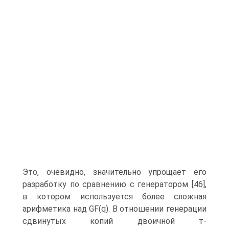
Это, очевидно, значительно упрощает его
разработку по сравнению с генератором [46],
в котором используется более сложная
арифметика над GF(q). В отношении генерации
сдвинутых копий двоичной т-