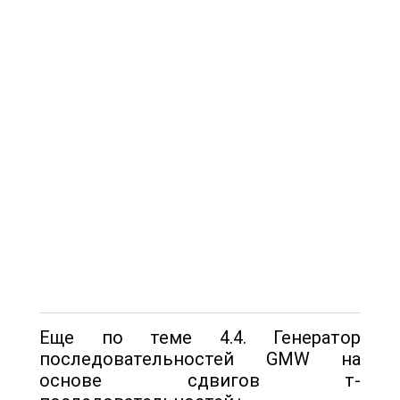
Еще по теме 4.4. Генератор
последовательностей GMW на
основе сдвигов т-