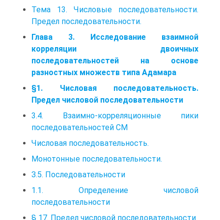
Тема 13. Числовые последовательности.
Предел последовательности.
Глава 3. Исследование взаимной
корреляции двоичных
последовательностей на основе
разностных множеств типа Адамара
§1. Числовая последовательность.
Предел числовой последовательности
3.4. Взаимно-корреляционные пики
последовательностей СМ
Числовая последовательность.
Монотонные последовательности.
З.5. Последовательности
1.1. Определение числовой
последовательности
§ 17. Предел числовой последовательности