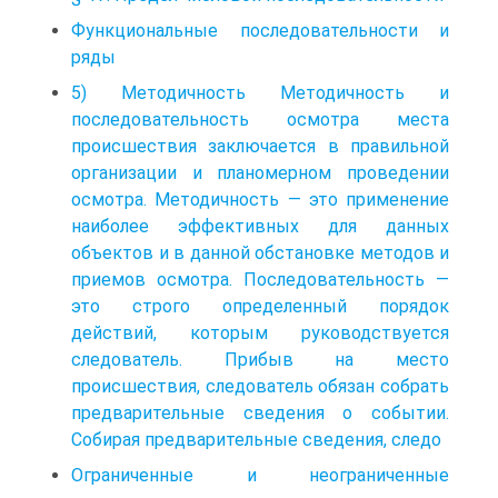
Функциональные последовательности и
ряды
5) Методичность Методичность и
последовательность осмотра места
происшествия заключается в правильной
организации и планомерном проведении
осмотра. Методичность — это применение
наиболее эффективных для данных
объектов и в данной обстановке методов и
приемов осмотра. Последовательность —
это строго определенный порядок
действий, которым руководствуется
следователь. Прибыв на место
происшествия, следователь обязан собрать
предварительные сведения о событии.
Собирая предварительные сведения, следо
Ограниченные и неограниченные