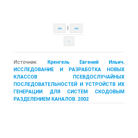
|
<<
>>
↑
Источник:
Кренгель Евгений Ильич.
ИССЛЕДОВАНИЕ И РАЗРАБОТКА НОВЫХ
КЛАССОВ ПСЕВДОСЛУЧАЙНЫХ
ПОСЛЕДОВАТЕЛЬНОСТЕЙ И УСТРОЙСТВ ИХ
ГЕНЕРАЦИИ ДЛЯ СИСТЕМ СКОДОВЫМ
РАЗДЕЛЕНИЕМ КАНАЛОВ. 2002