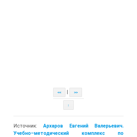
|
<<
>>
↑
Источник:
Архаров Евгений Валерьевич.
Учебно–методический комплекс по