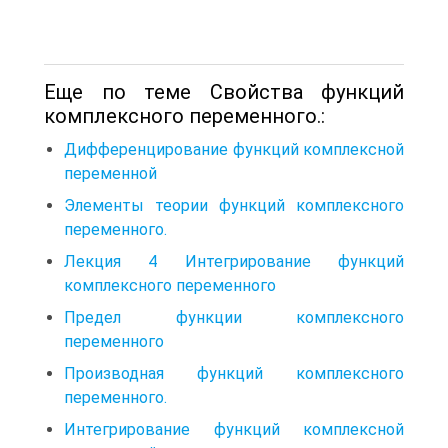
Еще по теме Свойства функций
комплексного переменного.:
Дифференцирование функций комплексной
переменной
Элементы теории функций комплексного
переменного.
Лекция 4 Интегрирование функций
комплексного переменного
Предел функции комплексного
переменного
Производная функций комплексного
переменного.
Интегрирование функций комплексной