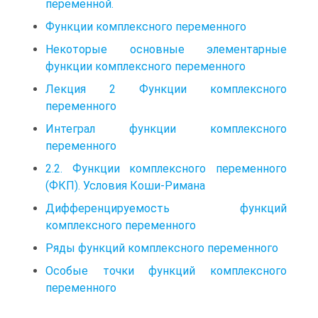
переменной.
Функции комплексного переменного
Некоторые основные элементарные
функции комплексного переменного
Лекция 2 Функции комплексного
переменного
Интеграл функции комплексного
переменного
2.2. Функции комплексного переменного
(ФКП). Условия Коши-Римана
Дифференцируемость функций
комплексного переменного
Ряды функций комплексного переменного
Особые точки функций комплексного
переменного