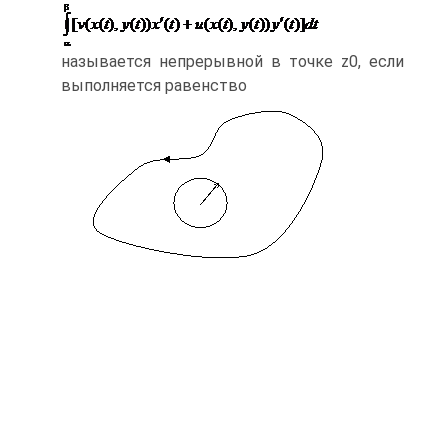
называется непрерывной в точке z0, если
выполняется равенство