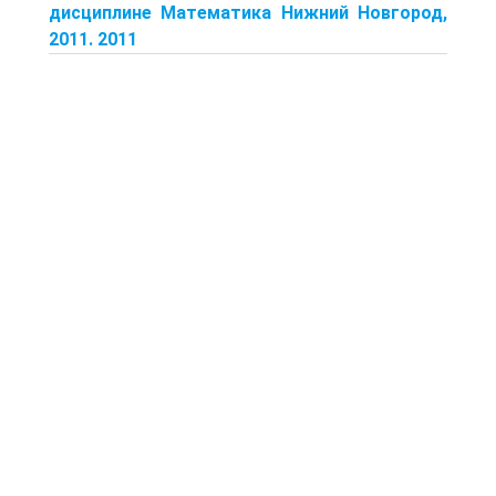
дисциплине Математика Нижний Новгород,
2011. 2011