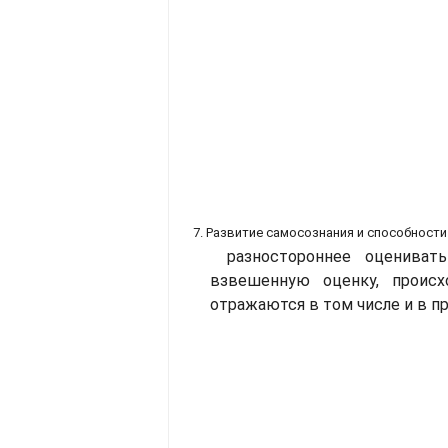
7. Развитие самосознания и способности
разностороннее оценива
взвешенную оценку, происх
отражаются в том числе и в п