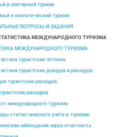
й и элитарный туризм.
вый и экологи-ческий туризм
ЛЬНЫЕ ВОПРОСЫ И ЗАДАНИЯ
ІІСТАТИСТИКА МЕЖДУНАРОДНОГО ТУРИЗМА
СТИКА МЕЖДУНАРОДНОГО ТУРИЗМА
атистика туристских потоков
атистика туристских доходов и расходов
ия туристских расходов.
туристских расходов.
от международного туризма.
тоды статистического учета в туризме
ические наблюдения через отчетность.
 границе