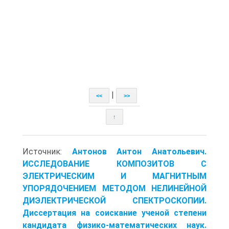
|
<<
>>
↑
Источник:
Антонов Антон Анатольевич.
ИССЛЕДОВАНИЕ КОМПОЗИТОВ C
ЭЛЕКТРИЧЕСКИМ И МАГНИТНЫМ
УПОРЯДОЧЕНИЕМ МЕТОДОМ НЕЛИНЕЙНОЙ
ДИЭЛЕКТРИЧЕСКОЙ СПЕКТРОСКОПИИ.
Диссертация на соискание ученой степени
кандидата физико-математических наук.