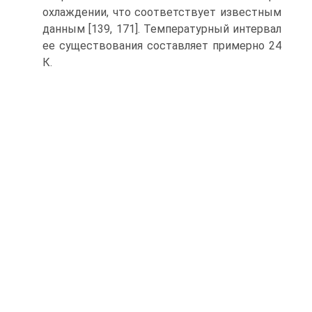
охлаждении, что соответствует известным
данным [139, 171]. Температур­ный интервал
ее существования составляет примерно 24
К.