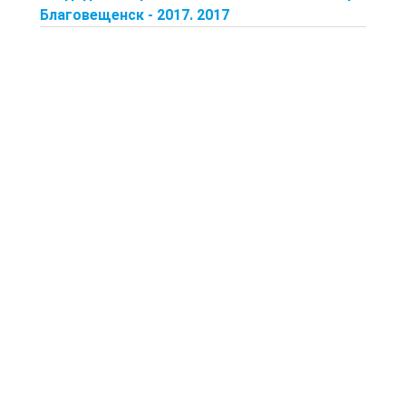
Благовещенск - 2017. 2017