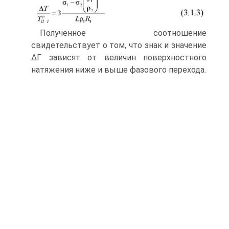
Полученное соотношение
свидетельствует о том, что знак и значение
ΔΓ зависят от величин поверхностного
натяжения ниже и выше фазового пе­рехода.