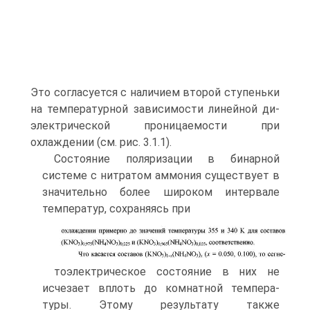
Это согласуется с наличием второй ступеньки
на температурной зависимости линейной ди­
электрической проницаемости при
охлаждении (см. рис. 3.1.1).
Состояние поляризации в бинарной
системе с нитратом аммония суще­ствует в
значительно более широком интервале
температур, сохраняясь при
тоэлектрическое состояние в них не
исчезает вплоть до комнатной темпера­
туры. Этому результату также