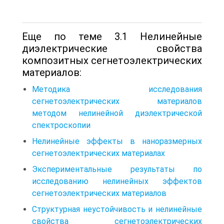
Еще по теме 3.1 Нелинейные
диэлектрические свойства
композитных сегнетоэлектрических
материалов:
Методика исследования
сегнетоэлектрических материалов
методом нелинейной диэлектрической
спектроскопии
Нелинейные эффекты в наноразмерных
сегнетоэлектрических материалах
Экспериментальные результаты по
исследованию нелинейных эффектов
сегнетоэлектрических материалов
Структурная неустойчивость и нелинейные
свойства сегнетоэлектрических