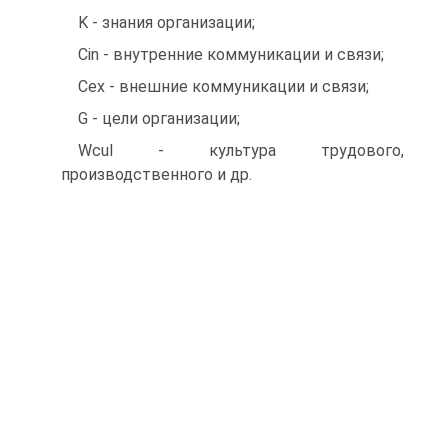
K - знания организации;
Cin - внутренние коммуникации и связи;
Cex - внешние коммуникации и связи;
G - цели организации;
Wcul - культура трудового,
производственного и др.