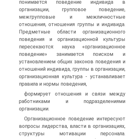
понимается поведение индивида в
организации, групповое поведение,
межгрупповые и межличностные
отношения, отношения группы и индивида.
Предметные области организационного
поведения и организационной культуры
пересекаются: наука «организационное
поведение» занимается поиском и
установлением общих законов поведения и
отношений индивида, группы в организации,
организационная культура - устанавливает
правила и нормы поведения,
формирует отношения и связи между
работниками и подразделениями
организации.
Организационное поведение интересуют
вопросы лидерства, власти в организациях,
структуры мотивации персонала.