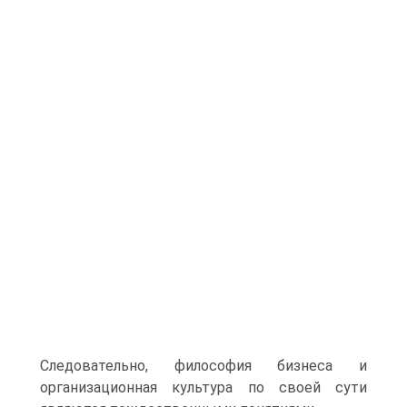
Следовательно, философия бизнеса и
организационная культура по своей сути