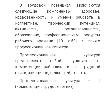
В трудовой потенциал включаются
следующие компоненты: здоровье,
нравственность и умение работать в
коллективе, творческий потенциал,
активность, организованность,
образование, профессионализм, ресурсы
рабочего времени [10, с.53], а также
профессиональная культура.
Профессиональная культура
представляет собой функцию от
компетенции работника и его трудовой
этики, принципов, ценностей, то есть:
Профессиональная культура = f
(компетенция; трудовая этика)