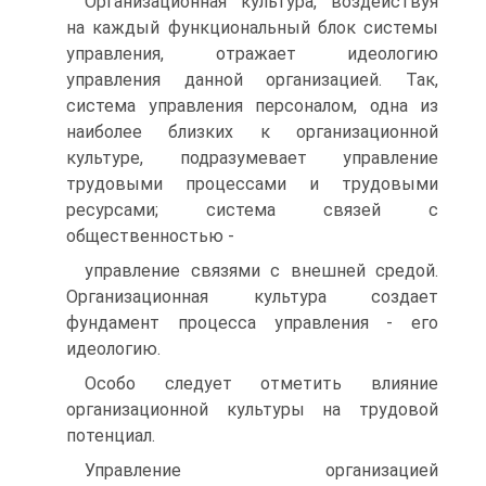
Организационная культура, воздействуя
на каждый функциональный блок системы
управления, отражает идеологию
управления данной организацией. Так,
система управления персоналом, одна из
наиболее близких к организационной
культуре, подразумевает управление
трудовыми процессами и трудовыми
ресурсами; система связей с
общественностью -
управление связями с внешней средой.
Организационная культура создает
фундамент процесса управления - его
идеологию.
Особо следует отметить влияние
организационной культуры на трудовой
потенциал.
Управление организацией