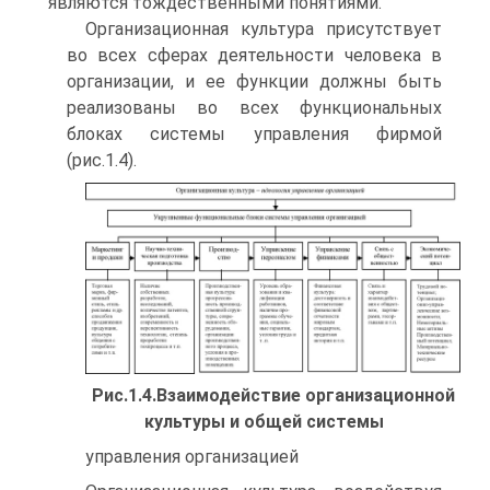
являются тождественными понятиями.
Организационная культура присутствует
во всех сферах деятельности человека в
организации, и ее функции должны быть
реализованы во всех функциональных
блоках системы управления фирмой
(рис.1.4).
Рис.1.4.Взаимодействие организационной
культуры и общей системы
управления организацией