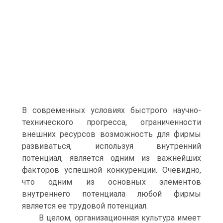
В современных условиях быстрого научно-
технического прогресса, ограниченности
внешних ресурсов возможность для фирмы
развиваться, используя внутренний
потенциал, является одним из важнейших
факторов успешной конкуренции. Очевидно,
что одним из основных элементов
внутреннего потенциала любой фирмы
является ее трудовой потенциал.
В целом, организационная культура имеет