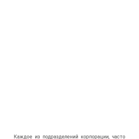
Каждое из подразделений корпорации, часто