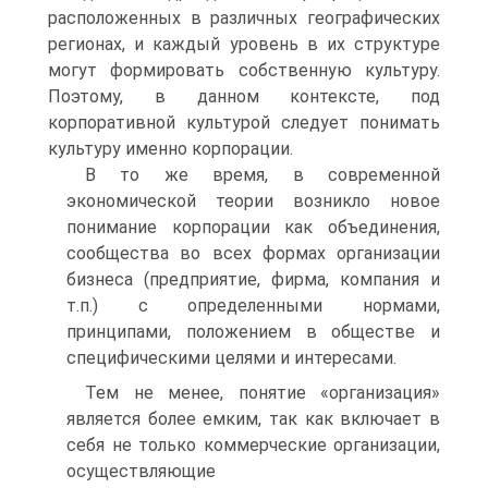
расположенных в различных географических
регионах, и каждый уровень в их структуре
могут формировать собственную культуру.
Поэтому, в данном контексте, под
корпоративной культурой следует понимать
культуру именно корпорации.
В то же время, в современной
экономической теории возникло новое
понимание корпорации как объединения,
сообщества во всех формах организации
бизнеса (предприятие, фирма, компания и
т.п.) с определенными нормами,
принципами, положением в обществе и
специфическими целями и интересами.
Тем не менее, понятие «организация»
является более емким, так как включает в
себя не только коммерческие организации,
осуществляющие