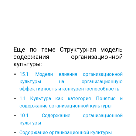
Еще по теме Структурная модель
содержания организационной
культуры:
15.1. Модели влияния организационной
культуры на организационную
эффективность и конкурентоспособность
1.1 Культура как категория. Понятие и
содержание организационной культуры
10.1. Содержание организационной
культуры
Содержание организационной культуры