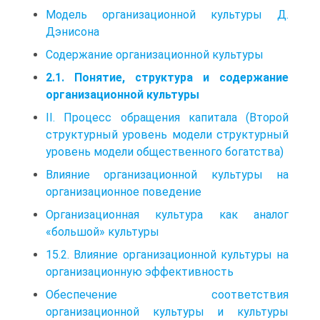
Модель организационной культуры Д.
Дэнисона
Содержание организационной культуры
2.1. Понятие, структура и содержание
организационной культуры
II. Процесс обращения капитала (Второй
структурный уровень модели структурный
уровень модели общественного богатства)
Влияние организационной культуры на
организационное поведение
Организационная культура как аналог
«большой» культуры
15.2. Влияние организационной культуры на
организационную эффективность
Обеспечение соответствия
организационной культуры и культуры