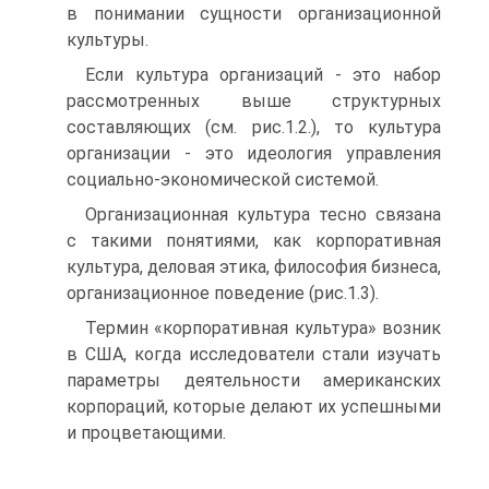
в понимании сущности организационной
культуры.
Если культура организаций - это набор
рассмотренных выше структурных
составляющих (см. рис.1.2.), то культура
организации - это идеология управления
социально-экономической системой.
Организационная культура тесно связана
с такими понятиями, как корпоративная
культура, деловая этика, философия бизнеса,
организационное поведение (рис.1.3).
Термин «корпоративная культура» возник
в США, когда исследователи стали изучать
параметры деятельности американских
корпораций, которые делают их успешными
и процветающими.