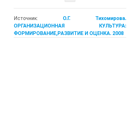
Источник:
О.Г. Тихомирова.
ОРГАНИЗАЦИОННАЯ КУЛЬТУРА:
ФОРМИРОВАНИЕ,РАЗВИТИЕ И ОЦЕНКА. 2008