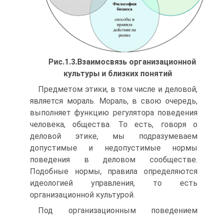
Рис.1.3.Взаимосвязь организационной
культуры и близких понятий
Предметом этики, в том числе и деловой,
является мораль. Мораль, в свою очередь,
выполняет функцию регулятора поведения
человека, общества. То есть, говоря о
деловой этике, мы подразумеваем
допустимые и недопустимые нормы
поведения в деловом сообществе.
Подобные нормы, правила определяются
идеологией управления, то есть
организационной культурой.
Под организационным поведением