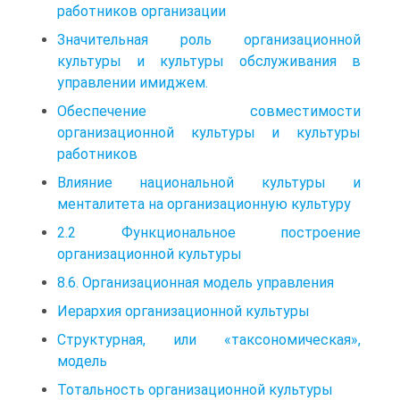
работников организации
Значительная роль организационной
культуры и культуры обслуживания в
управлении имиджем.
Обеспечение совместимости
организационной культуры и культуры
работников
Влияние национальной культуры и
менталитета на организационную культуру
2.2 Функциональное построение
организационной культуры
8.6. Организационная модель управления
Иерархия организационной культуры
Структурная, или «таксономическая»,
модель
Тотальность организационной культуры