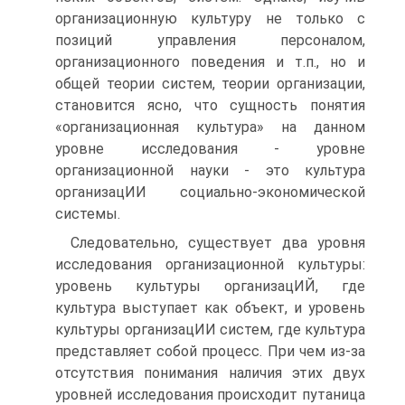
организационную культуру не только с
позиций управления персоналом,
организационного поведения и т.п., но и
общей теории систем, теории организации,
становится ясно, что сущность понятия
«организационная культура» на данном
уровне исследования - уровне
организационной науки - это культура
организацИИ социально-экономической
системы.
Следовательно, существует два уровня
исследования организационной культуры:
уровень культуры организацИЙ, где
культура выступает как объект, и уровень
культуры организацИИ систем, где культура
представляет собой процесс. При чем из-за
отсутствия понимания наличия этих двух
уровней исследования происходит путаница