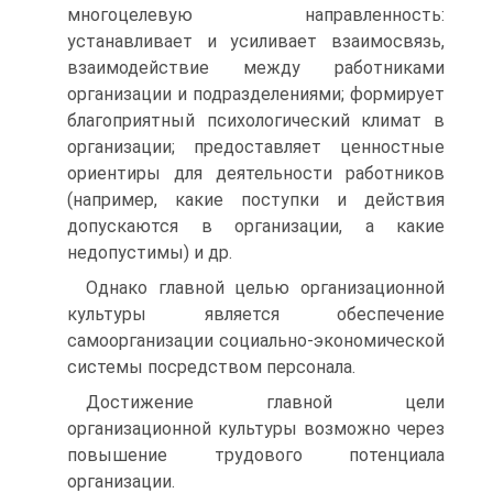
многоцелевую направленность:
устанавливает и усиливает взаимосвязь,
взаимодействие между работниками
организации и подразделениями; формирует
благоприятный психологический климат в
организации; предоставляет ценностные
ориентиры для деятельности работников
(например, какие поступки и действия
допускаются в организации, а какие
недопустимы) и др.
Однако главной целью организационной
культуры является обеспечение
самоорганизации социально-экономической
системы посредством персонала.
Достижение главной цели
организационной культуры возможно через
повышение трудового потенциала
организации.