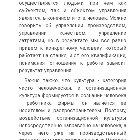
осуществляется людьми, при чем как
субъектом, так и объектом управления
является, в конечном итоге, человек. Можно
говорить об управлении производством,
управлении качеством, управлении
затратами, но в результате мы все равно
придем к конкретному человеку, который
работает на станке, и от его квалификации,
понимания, отношения к работе зависит
результат управления.
Важно также, что культура - категория
чисто человеческая, и организационная
культура формируется в сознании человека
- работника фирмы, он является ее
носителем и распространителем. Поэтому,
воздействие организационной культуры
непосредственно направлено на человека, а
через него уже на производственный