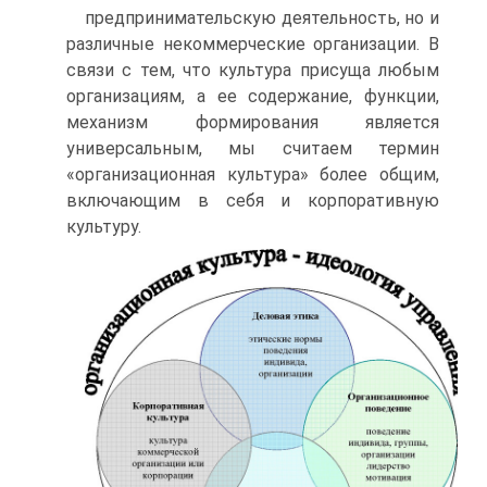
предпринимательскую деятельность, но и
различные некоммерческие организации. В
связи с тем, что культура присуща любым
организациям, а ее содержание, функции,
механизм формирования является
универсальным, мы считаем термин
«организационная культура» более общим,
включающим в себя и корпоративную
культуру.