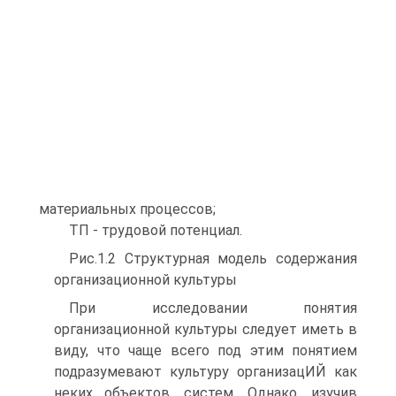
материальных процессов;
ТП - трудовой потенциал.
Рис.1.2 Структурная модель содержания
организационной культуры
При исследовании понятия
организационной культуры следует иметь в
виду, что чаще всего под этим понятием
подразумевают культуру организацИЙ как
неких объектов, систем. Однако, изучив