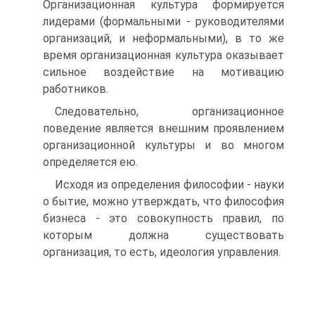
Организационная культура формируется
лидерами (формальными - руководителями
организаций, и неформальными), в то же
время организационная культура оказывает
сильное воздействие на мотивацию
работников.
Следовательно, организационное
поведение является внешним проявлением
организационной культуры и во многом
определяется ею.
Исходя из определения философии - науки
о бытие, можно утверждать, что философия
бизнеса - это совокупность правил, по
которым должна существовать
организация, то есть, идеология управления.