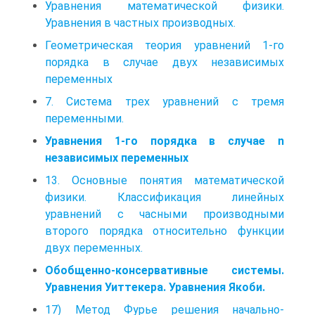
Уравнения математической физики.
Уравнения в частных производных.
Геометрическая теория уравнений 1-го
порядка в случае двух независимых
переменных
7. Система трех уравнений с тремя
переменными.
Уравнения 1-го порядка в случае n
независимых переменных
13. Основные понятия математической
физики. Классификация линейных
уравнений с часными производными
второго порядка относительно функции
двух переменных.
Обобщенно-консервативные системы.
Уравнения Уиттекера. Уравнения Якоби.
17) Метод Фурье решения начально-