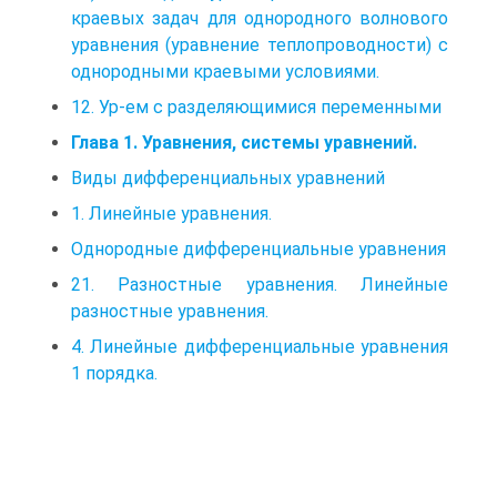
краевых задач для однородного волнового
уравнения (уравнение теплопроводности) с
однородными краевыми условиями.
12. Ур-ем с разделяющимися переменными
Глава 1. Уравнения, системы уравнений.
Виды дифференциальных уравнений
1. Линейные уравнения.
Однородные дифференциальные уравнения
21. Разностные уравнения. Линейные
разностные уравнения.
4. Линейные дифференциальные уравнения
1 порядка.