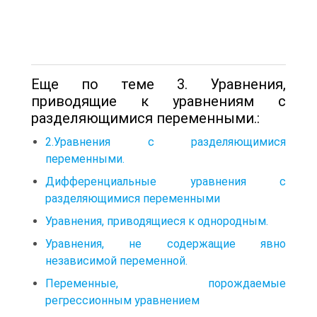
Еще по теме 3. Уравнения,
приводящие к уравнениям с
разделяющимися переменными.:
2.Уравнения с разделяющимися
переменными.
Дифференциальные уравнения с
разделяющимися переменными
Уравнения, приводящиеся к однородным.
Уравнения, не содержащие явно
независимой переменной.
Переменные, порождаемые
регрессионным уравнением