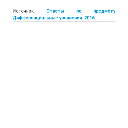
Источник:
Ответы по предмету
Дифференциальные уравнения. 2016