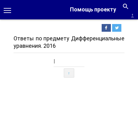
Помощь проекту
↑
Ответы по предмету Дифференциальные
уравнения. 2016
|
↑