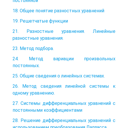
постоянной
18. Общее понятие разностных уравнений
19. Решетчатые функции
21. Разностные уравнения. Линейные
разностные уравнения.
23. Метод подбора.
24. Метод вариации произвольных
постоянных.
25. Общие сведения о линейных системах.
26. Метод сведения линейной системы к
одному уравнению.
27. Системы дифференциальных уравнений с
постоянными коэффициентами
28. Решение дифференциальных уравнений с
использованием преобразования Лапласса