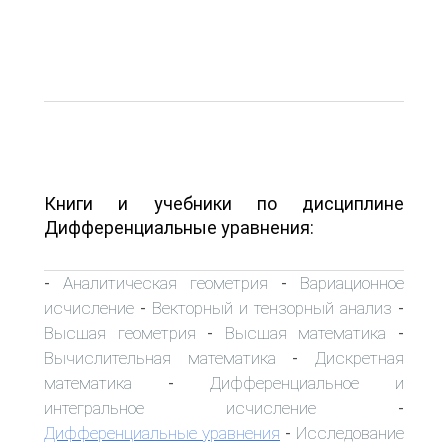
Книги и учебники по дисциплине
Дифференциальные уравнения:
Аналитическая геометрия
Вариационное
-
-
исчисление
Векторный и тензорный анализ
-
-
Высшая геометрия
Высшая математика
-
-
Вычислительная математика
Дискретная
-
математика
Дифференциальное и
-
интегральное исчисление
-
Дифференциальные уравнения
Исследование
-