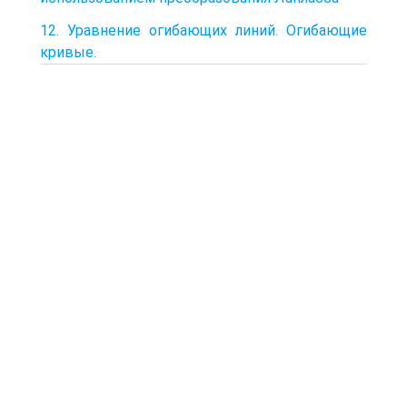
12. Уравнение огибающих линий. Огибающие
кривые.