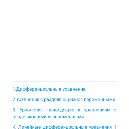
1.Дифференциальные уравнения.
2.Уравнения с разделяющимися переменными.
3. Уравнения, приводящие к уравнениям с
разделяющимися переменными.
4. Линейные дифференциальные уравнения 1