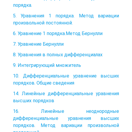
порядка.
5. Уравнения 1 порядка. Метод вариации
произвольной постоянной.
6. Уравнение 1 порядка.Метод Бернулли
7. Уравнение Бернулли
8. Уравнения в полных дифференциалах
9. Интегрирующий множитель
10. Дифференциальные уравнение высших
порядков. Общие сведения
14. Линейные дифференциальные уравнения
высших порядков
16. Линейные неоднородные
дифференциальные уравнения высших
порядков. Метод вариации произвольной