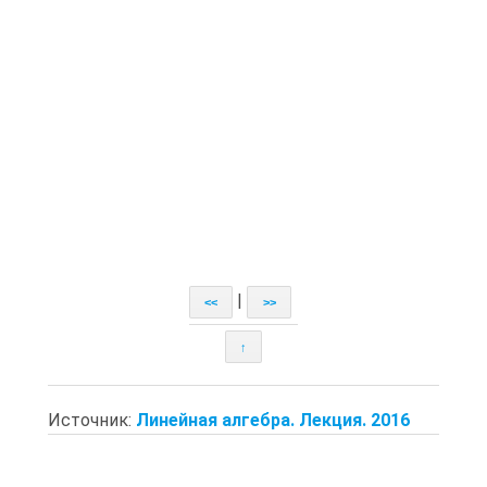
|
<<
>>
↑
Источник:
Линейная алгебра. Лекция. 2016