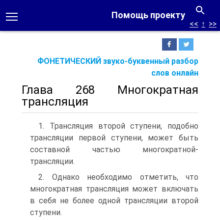
Помощь проекту
<<
↑
>>
ФОНЕТИЧЕСКИЙ звуко-буквенный разбор
слов онлайн
Глава 268 Многократная
трансляция
1. Трансляция второй ступени, подобно
трансляции первой ступени, может быть
составной частью многократной-
трансляции.
2. Однако необходимо отметить, что
многократная трансляция может включать
в себя не более одной трансляции второй
ступени.