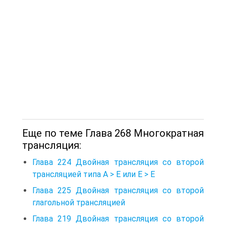
Еще по теме Глава 268 Многократная
трансляция:
Глава 224 Двойная трансляция со второй
трансляцией типа А > Е или Е > Е
Глава 225 Двойная трансляция со второй
глагольной трансляцией
Глава 219 Двойная трансляция со второй