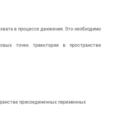
хвата в процессе движения. Это необходимо
овых точек траектории в пространстве
транстве присоединенных переменных