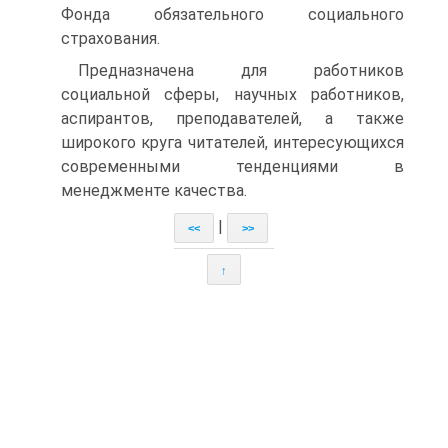
Фонда обязательного социального
страхования.
Предназначена для работников
социальной сферы, научных работников,
аспирантов, преподавателей, а также
широкого круга читателей, интересующихся
современными тенденциями в
менеджменте качества.
|
<<
>>
↑