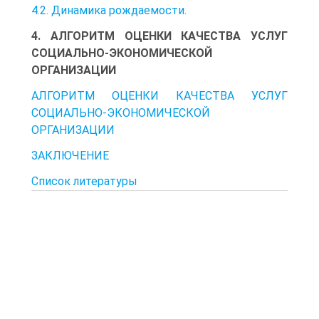
4.2. Динамика рождаемости.
4. АЛГОРИТМ ОЦЕНКИ КАЧЕСТВА УСЛУГ
СОЦИАЛЬНО-ЭКОНОМИЧЕСКОЙ
ОРГАНИЗАЦИИ
АЛГОРИТМ ОЦЕНКИ КАЧЕСТВА УСЛУГ
СОЦИАЛЬНО-ЭКОНОМИЧЕСКОЙ
ОРГАНИЗАЦИИ
ЗАКЛЮЧЕНИЕ
Список литературы