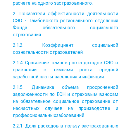
расчете на одного застрахованного.
2. Показатели эффективности деятельности
СЭО - Тамбовского регионального отделения
Фонда обязательного социального
страхования.
2.1.2. Коэффициент социальной
сознательности страхователей.
2.1.4. Сравнение темпов роста доходов СЭО в
сравнении с темпами роста средней
заработной платы населения и инфляции.
2.1.5. Динамика объема просроченной
задолженности по ЕСН и страховым взносам
на обязательное социальное страхование от
несчастных случаев на производстве и
профессиональныхзаболеваний
2.2.1. Доля расходов в пользу застрахованных