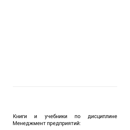
Книги и учебники по дисциплине
Менеджмент предприятий: