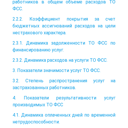
работников в общем объеме расходов ТО
ФСС.
2.2.2. Коэффициент покрытия за счет
бюджетных ассигнований расходов на цели
нестрахового характера.
2.3.1. Динамика задолженности ТО ФСС по
финансированию услуг.
2.3.2. Динамика расходов на услуги ТО ФСС.
3. Показатели значимости услуг ТО ФСС.
3.2. Степень распространения услуг на
застрахованных работников.
4. Показатели результативности услуг
производимых ТО ФСС
4.1. Динамика оплаченных дней по временной
нетрудоспособности.