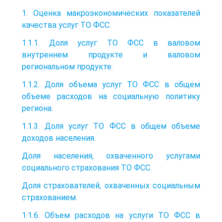
1. Оценка макроэкономических показателей
качества услуг ТО ФСС.
1.1.1. Доля услуг ТО ФСС в валовом
внутреннем продукте и валовом
региональном продукте.
1.1.2. Доля объема услуг ТО ФСС в общем
объеме расходов на социальную политику
региона.
1.1.3. Доля услуг ТО ФСС в общем объеме
доходов населения.
Доля населения, охваченного услугами
социального страхования ТО ФСС.
Доля страхователей, охваченных социальным
страхованием.
1.1.6. Объем расходов на услуги ТО ФСС в