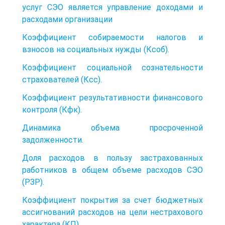
услуг СЭО является управление доходами и
расходами организации
Коэффициент собираемости налогов и
взносов на социальных нужды (Ксоб).
Коэффициент социальной сознательности
страхователей (Ксс).
Коэффициент результативности финансового
контроля (Кфк).
Динамика объема просроченной
задолженности.
Доля расходов в пользу застрахованных
работников в общем объеме расходов СЭО
(РЗР).
Коэффициент покрытия за счет бюджетных
ассигнований расходов на цели нестрахового
характера (КП)