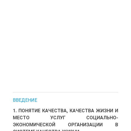
ВВЕДЕНИЕ
1. ПОНЯТИЕ КАЧЕСТВА, КАЧЕСТВА ЖИЗНИ И
МЕСТО УСЛУГ СОЦИАЛЬНО-
ЭКОНОМИЧЕСКОЙ ОРГАНИЗАЦИИ В