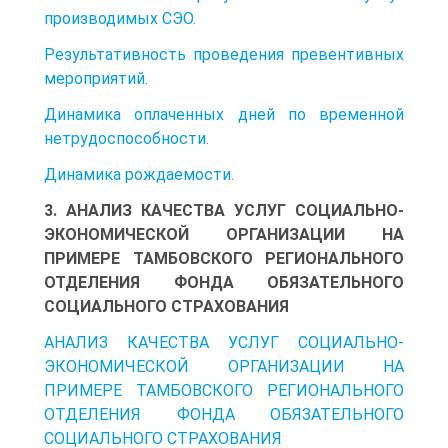
производимых СЭО.
Результативность проведения превентивных
мероприятий.
Динамика оплаченных дней по временной
нетрудоспособности.
Динамика рождаемости.
3. АНАЛИЗ КАЧЕСТВА УСЛУГ СОЦИАЛЬНО-
ЭКОНОМИЧЕСКОЙ ОРГАНИЗАЦИИ НА
ПРИМЕРЕ ТАМБОВСКОГО РЕГИОНАЛЬНОГО
ОТДЕЛЕНИЯ ФОНДА ОБЯЗАТЕЛЬНОГО
СОЦИАЛЬНОГО СТРАХОВАНИЯ
АНАЛИЗ КАЧЕСТВА УСЛУГ СОЦИАЛЬНО-
ЭКОНОМИЧЕСКОЙ ОРГАНИЗАЦИИ НА
ПРИМЕРЕ ТАМБОВСКОГО РЕГИОНАЛЬНОГО
ОТДЕЛЕНИЯ ФОНДА ОБЯЗАТЕЛЬНОГО
СОЦИАЛЬНОГО СТРАХОВАНИЯ