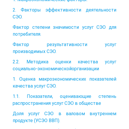
2. Факторы эффективности деятельности
СЭО.
Фактор степени значимости услуг СЭО для
потребителя.
Фактор результативности услуг
производимых СЭО.
2.2. Методика оценки качества услуг
социально-экономическойорганизации
1. Оценка макроэкономических показателей
качества услуг СЭО.
1.1. Показатели, оценивающие степень
распространения услуг СЭО в обществе
Доля услуг СЭО в валовом внутреннем
продукте (УСЭО ВВП).