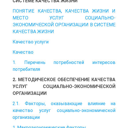
СИСТЕМЕ КАЧЕСТВА ЖИЗНИ
ПОНЯТИЕ КАЧЕСТВА, КАЧЕСТВА ЖИЗНИ И
МЕСТО УСЛУГ СОЦИАЛЬНО-
ЭКОНОМИЧЕСКОЙ ОРГАНИЗАЦИИ В СИСТЕМЕ
КАЧЕСТВА ЖИЗНИ
Качество услуги
Качество
1. Перечень потребностей интересов
потребителя
2. МЕТОДИЧЕСКОЕ ОБЕСПЕЧЕНИЕ КАЧЕСТВА
УСЛУГ СОЦИАЛЬНО-ЭКОНОМИЧЕСКОЙ
ОРГАНИЗАЦИИ
2.1. Факторы, оказывающие влияние на
качество услуг социально-экономической
организации
1. Макроэкономические факторы.