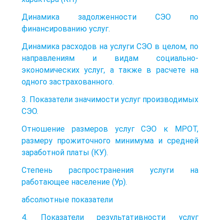
Динамика задолженности СЭО по
финансированию услуг.
Динамика расходов на услуги СЭО в целом, по
направлениям и видам социально-
экономических услуг, а также в расчете на
одного застрахованного.
3. Показатели значимости услуг производимых
СЭО.
Отношение размеров услуг СЭО к МРОТ,
размеру прожиточного минимума и средней
заработной платы (КУ).
Степень распространения услуги на
работающее население (Ур).
абсолютные показатели
4. Показатели результативности услуг