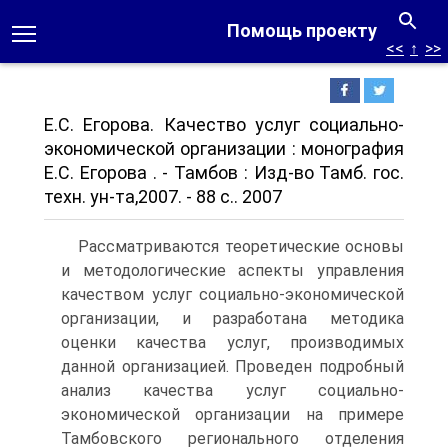
Помощь проекту
<<
↑
>>
Е.С. Егорова. Качество услуг социально-
экономической организации : монография
Е.С. Егорова . - Тамбов : Изд-во Тамб. гос.
техн. ун-та,2007. - 88 с.. 2007
Рассматриваются теоретические основы
и методологические аспекты управления
качеством услуг социально-экономической
организации, и разработана методика
оценки качества услуг, производимых
данной организацией. Проведен подробный
анализ качества услуг социально-
экономической организации на примере
Тамбовского регионального отделения