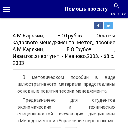
Помощь проекту
<<
↑
>>
А.М.Карякин, Е.О.Грубов. Основы
кадрового менеджмента: Метод, пособие
А.М.Карякин, Е.О.Грубов ;
Иван.гос.энерг.ун-т. - Иваново,2003. - 68 с..
2003
В методическом пособии в виде
иллюстративного материала представлены
основные понятия теории менеджмента.
Предназначено для студентов
экономических и технических
специальностей, изучающих дисциплины
«Менеджмент» и «Управление персоналом».