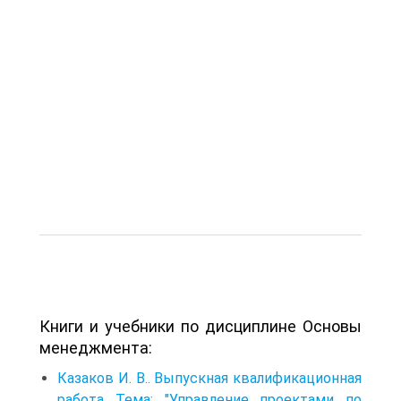
Книги и учебники по дисциплине Основы
менеджмента:
Казаков И. В.. Выпускная квалификационная
работа Тема: "Управление проектами по