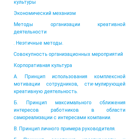
культуры
Экономический механизм
Методы организации креативной
деятельности
. Неэтичные методы.
Совокупность организационных мероприятий
Корпоративная культура
А. Принцип использования комплексной
мотивации сотрудников, сти-мулирующей
креативную деятельность.
Б. Принцип максимального сближения
интересов работников в области
самореализации с интересами компании.
В. Принцип личного примера руководителя.