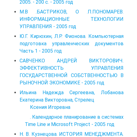
2005. - 200 с. - 2005 год
М.В .БАСТРИКОВ, О .П.ПОНОМАРЕВ.
ИНФОРМАЦИОННЫЕ ТЕХНОЛОГИИ
УПРАВЛЕНИЯ - 2005 год
Ю.Г. Кирюхин, Л.Р. Фионова. Компьютерная
подготовка управленческих документов
Часть 1 - 2005 год
САВЧЕНКО АНДРЕЙ ВИКТОРОВИЧ.
ЭФФЕКТИВНОСТЬ УПРАВЛЕНИЯ
ГОСУДАРСТВЕННОЙ СОБСТВЕННОСТЬЮ В
РЫНОЧНОЙ ЭКОНОМИКЕ - 2005 год
Ильина Надежда Сергеевна, Лобанова
Екатерина Викторовна, Стрелец
Ксения Игоревна
. Календарное планирование в системах
Time Line и Microsoft Project - 2005 год
Н. В. Кузнецова. ИСТОРИЯ МЕНЕДЖМЕНТА.