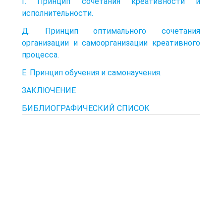
Г. Принцип сочетания креативности и
исполнительности.
Д. Принцип оптимального сочетания
организации и самоорганизации креативного
процесса.
Е. Принцип обучения и самонаучения.
ЗАКЛЮЧЕНИЕ
БИБЛИОГРАФИЧЕСКИЙ СПИСОК