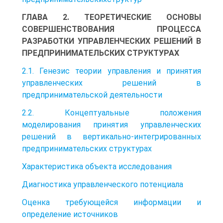
ГЛАВА 2. ТЕОРЕТИЧЕСКИЕ ОСНОВЫ
СОВЕРШЕНСТВОВАНИЯ ПРОЦЕССА
РАЗРАБОТКИ УПРАВЛЕНЧЕСКИХ РЕШЕНИЙ В
ПРЕДПРИНИМАТЕЛЬСКИХ СТРУКТУРАХ
2.1. Генезис теории управления и принятия
управленческих решений в
предпринимательской деятельности
2.2. Концептуальные положения
моделирования принятия управленческих
решений в вертикально-интегрированных
предпринимательских структурах
Характеристика объекта исследования
Диагностика управленческого потенциала
Оценка требующейся информации и
определение источников