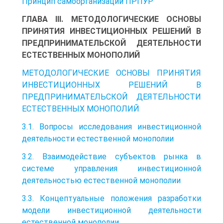
Принцип самоорганизации ПРПУР
ГЛАВА III. МЕТОДОЛОГИЧЕСКИЕ ОСНОВЫ
ПРИНЯТИЯ ИНВЕСТИЦИОННЫХ РЕШЕНИЙ В
ПРЕДПРИНИМАТЕЛЬСКОЙ ДЕЯТЕЛЬНОСТИ
ЕСТЕСТВЕННЫХ МОНОПОЛИЙ
МЕТОДОЛОГИЧЕСКИЕ ОСНОВЫ ПРИНЯТИЯ
ИНВЕСТИЦИОННЫХ РЕШЕНИЙ В
ПРЕДПРИНИМАТЕЛЬСКОЙ ДЕЯТЕЛЬНОСТИ
ЕСТЕСТВЕННЫХ МОНОПОЛИЙ
3.1. Вопросы исследования инвестиционной
деятельности естественной монополии
3.2. Взаимодействие субъектов рынка в
системе управления инвестиционной
деятельностью естественной монополии
3.3. Концептуальные положения разработки
модели инвестиционной деятельности
естественной монополии