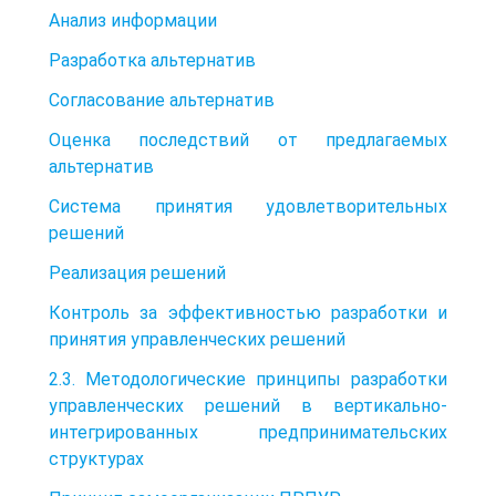
Анализ информации
Разработка альтернатив
Согласование альтернатив
Оценка последствий от предлагаемых
альтернатив
Система принятия удовлетворительных
решений
Реализация решений
Контроль за эффективностью разработки и
принятия управленческих решений
2.3. Методологические принципы разработки
управленческих решений в вертикально-
интегрированных предпринимательских
структурах