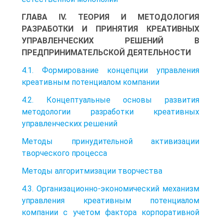
ГЛАВА IV. ТЕОРИЯ И МЕТОДОЛОГИЯ
РАЗРАБОТКИ И ПРИНЯТИЯ КРЕАТИВНЫХ
УПРАВЛЕНЧЕСКИХ РЕШЕНИЙ В
ПРЕДПРИНИМАТЕЛЬСКОЙ ДЕЯТЕЛЬНОСТИ
4.1. Формирование концепции управления
креативным потенциалом компании
4.2. Концептуальные основы развития
методологии разработки креативных
управленческих решений
Методы принудительной активизации
творческого процесса
Методы алгоритмизации творчества
4.3. Организационно-экономический механизм
управления креативным потенциалом
компании с учетом фактора корпоративной