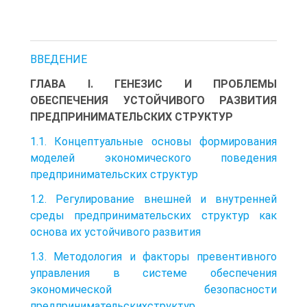
ВВЕДЕНИЕ
ГЛАВА I. ГЕНЕЗИС И ПРОБЛЕМЫ
ОБЕСПЕЧЕНИЯ УСТОЙЧИВОГО РАЗВИТИЯ
ПРЕДПРИНИМАТЕЛЬСКИХ СТРУКТУР
1.1. Концептуальные основы формирования
моделей экономического поведения
предпринимательских структур
1.2. Регулирование внешней и внутренней
среды предпринимательских структур как
основа их устойчивого развития
1.3. Методология и факторы превентивного
управления в системе обеспечения
экономической безопасности
предпринимательскихструктур