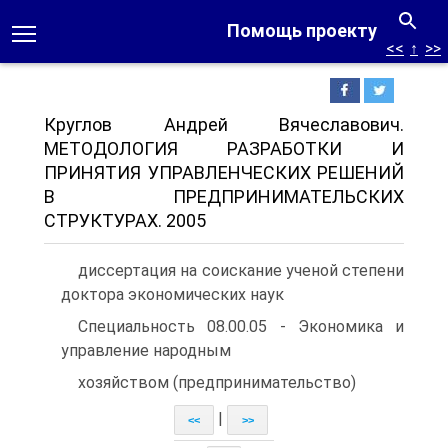
Помощь проекту
<<
↑
>>
Круглов Андрей Вячеславович.
МЕТОДОЛОГИЯ РАЗРАБОТКИ И
ПРИНЯТИЯ УПРАВЛЕНЧЕСКИХ РЕШЕНИЙ
В ПРЕДПРИНИМАТЕЛЬСКИХ
СТРУКТУРАХ. 2005
диссертация на соискание ученой степени
доктора экономических наук
Специальность 08.00.05 - Экономика и
управление народным
хозяйством (предпринимательство)
|
<<
>>