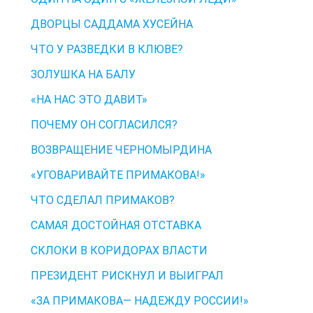
ДВОРЦЫ САДДАМА ХУСЕЙНА
ЧТО У РАЗВЕДКИ В КЛЮВЕ?
ЗОЛУШКА НА БАЛУ
«НА НАС ЭТО ДАВИТ»
ПОЧЕМУ ОН СОГЛАСИЛСЯ?
ВОЗВРАЩЕНИЕ ЧЕРНОМЫРДИНА
«УГОВАРИВАЙТЕ ПРИМАКОВА!»
ЧТО СДЕЛАЛ ПРИМАКОВ?
САМАЯ ДОСТОЙНАЯ ОТСТАВКА
СКЛОКИ В КОРИДОРАХ ВЛАСТИ
ПРЕЗИДЕНТ РИСКНУЛ И ВЫИГРАЛ
«ЗА ПРИМАКОВА— НАДЕЖДУ РОССИИ!»