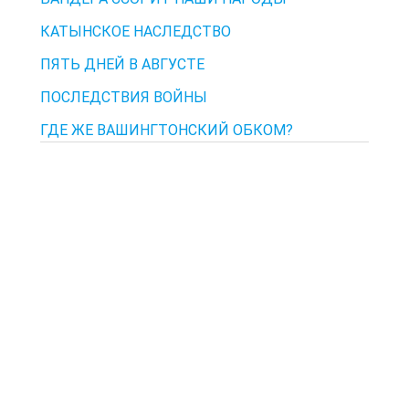
КАТЫНСКОЕ НАСЛЕДСТВО
ПЯТЬ ДНЕЙ В АВГУСТЕ
ПОСЛЕДСТВИЯ ВОЙНЫ
ГДЕ ЖЕ ВАШИНГТОНСКИЙ ОБКОМ?