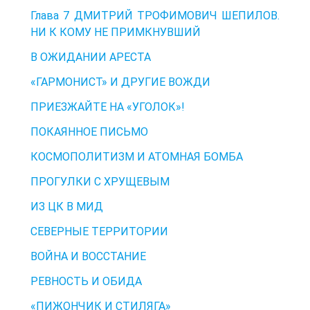
Глава 7 ДМИТРИЙ ТРОФИМОВИЧ ШЕПИЛОВ.
НИ К КОМУ НЕ ПРИМКНУВШИЙ
В ОЖИДАНИИ АРЕСТА
«ГАРМОНИСТ» И ДРУГИЕ ВОЖДИ
ПРИЕЗЖАЙТЕ НА «УГОЛОК»!
ПОКАЯННОЕ ПИСЬМО
КОСМОПОЛИТИЗМ И АТОМНАЯ БОМБА
ПРОГУЛКИ С ХРУЩЕВЫМ
ИЗ ЦК В МИД
СЕВЕРНЫЕ ТЕРРИТОРИИ
ВОЙНА И ВОССТАНИЕ
РЕВНОСТЬ И ОБИДА
«ПИЖОНЧИК И СТИЛЯГА»