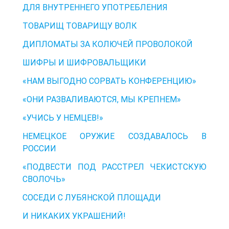
ДЛЯ ВНУТРЕННЕГО УПОТРЕБЛЕНИЯ
ТОВАРИЩ ТОВАРИЩУ ВОЛК
ДИПЛОМАТЫ ЗА КОЛЮЧЕЙ ПРОВОЛОКОЙ
ШИФРЫ И ШИФРОВАЛЬЩИКИ
«НАМ ВЫГОДНО СОРВАТЬ КОНФЕРЕНЦИЮ»
«ОНИ РАЗВАЛИВАЮТСЯ, МЫ КРЕПНЕМ»
«УЧИСЬ У НЕМЦЕВ!»
НЕМЕЦКОЕ ОРУЖИЕ СОЗДАВАЛОСЬ В
РОССИИ
«ПОДВЕСТИ ПОД РАССТРЕЛ ЧЕКИСТСКУЮ
СВОЛОЧЬ»
СОСЕДИ С ЛУБЯНСКОЙ ПЛОЩАДИ
И НИКАКИХ УКРАШЕНИЙ!