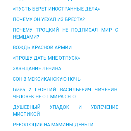
«ПУСТЬ БЕРЕТ ИНОСТРАННЫЕ ДЕЛА»
ПОЧЕМУ ОН УЕХАЛ ИЗ БРЕСТА?
ПОЧЕМУ ТРОЦКИЙ НЕ ПОДПИСАЛ МИР С
НЕМЦАМИ?
ВОЖДЬ КРАСНОЙ АРМИИ
«ПРОШУ ДАТЬ МНЕ ОТПУСК»
ЗАВЕЩАНИЕ ЛЕНИНА
СОН В МЕКСИКАНСКУЮ НОЧЬ
Глава 2 ГЕОРГИЙ ВАСИЛЬЕВИЧ ЧИЧЕРИН.
ЧЕЛОВЕК НЕ ОТ МИРА СЕГО
ДУШЕВНЫЙ УПАДОК И УВЛЕЧЕНИЕ
МИСТИКОЙ
РЕВОЛЮЦИЯ НА МАМИНЫ ДЕНЬГИ