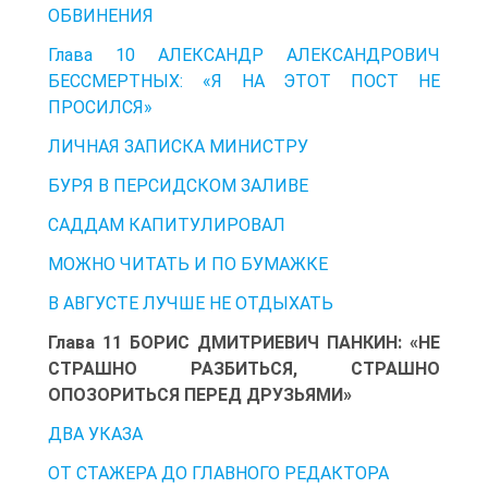
ОБВИНЕНИЯ
Глава 10 АЛЕКСАНДР АЛЕКСАНДРОВИЧ
БЕССМЕРТНЫХ: «Я НА ЭТОТ ПОСТ НЕ
ПРОСИЛСЯ»
ЛИЧНАЯ ЗАПИСКА МИНИСТРУ
БУРЯ В ПЕРСИДСКОМ ЗАЛИВЕ
САДДАМ КАПИТУЛИРОВАЛ
МОЖНО ЧИТАТЬ И ПО БУМАЖКЕ
В АВГУСТЕ ЛУЧШЕ НЕ ОТДЫХАТЬ
Глава 11 БОРИС ДМИТРИЕВИЧ ПАНКИН: «НЕ
СТРАШНО РАЗБИТЬСЯ, СТРАШНО
ОПОЗОРИТЬСЯ ПЕРЕД ДРУЗЬЯМИ»
ДВА УКАЗА
ОТ СТАЖЕРА ДО ГЛАВНОГО РЕДАКТОРА