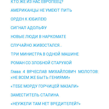
КТО ЖЕ ИЗ НАС ЕВРОПЕЕЦ?
АМЕРИКАНЦЫ НЕ УМЕЮТ ПИТЬ
ОРДЕН К ЮБИЛЕЮ
СИГНАЛ АДОЛЬФУ
НОВЫЕ ЛЮДИ В НАРКОМАТЕ
СЛУЧАЙНО ЖИВОСТАЛСЯ…
ТРИ МИНИСТРА В ОДНОЙ МАШИНЕ
РОМАН СО ЗЛОБНОЙ СТАРУХОЙ
Глава 4 ВЯЧЕСЛАВ МИХАЙЛОВИЧ МОЛОТОВ:
«НЕ ВСЕМ ЖЕ БЫТЬ ГЕНИЯМИ»
«ТЕБЕ МОРДУ ГОРЧИЦЕЙ МАЗАЛИ»
ЗАМЕСТИТЕЛЬ СТАЛИНА
«НЕУЖЕЛИ ТАМ НЕТ ВРЕДИТЕЛЕЙ?»