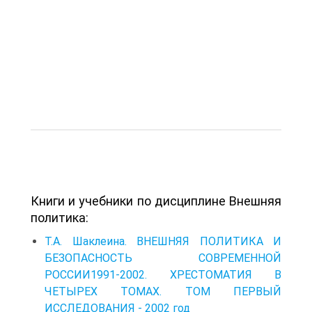
Книги и учебники по дисциплине Внешняя
политика:
Т.А. Шаклеина. ВНЕШНЯЯ ПОЛИТИКА И
БЕЗОПАСНОСТЬ СОВРЕМЕННОЙ
РОССИИ1991-2002. ХРЕСТОМАТИЯ В
ЧЕТЫРЕХ ТОМАХ. ТОМ ПЕРВЫЙ
ИССЛЕДОВАНИЯ - 2002 год