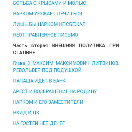
БОРЬБА С КРЫСАМИ И МОЛЬЮ
НАРКОМ УЕЗЖАЕТ ЛЕЧИТЬСЯ
ЛИШЬ БЫ НАРКОМ НЕ СБЕЖАЛ
НЕОТПРАВЛЕННОЕ ПИСЬМО
Часть вторая ВНЕШНЯЯ ПОЛИТИКА ПРИ
СТАЛИНЕ
Глава 3 МАКСИМ МАКСИМОВИЧ ЛИТВИНОВ.
РЕВОЛЬВЕР ПОД ПОДУШКОЙ
ПАПАША ИДЕТ В БАНК
АРЕСТ И ВОЗВРАЩЕНИЕ НА РОДИНУ
НАРКОМ И ЕГО ЗАМЕСТИТЕЛИ
НКИД И ЦК
НА ГОСТЕЙ НЕТ ДЕНЕГ