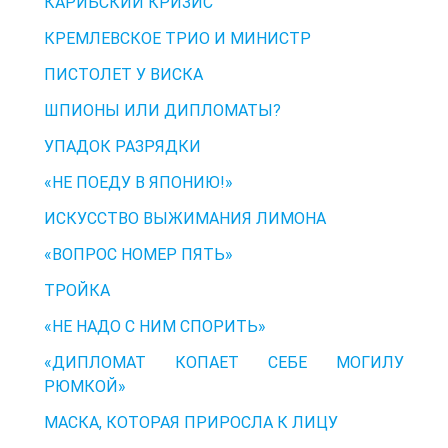
КАРИБСКИЙ КРИЗИС
КРЕМЛЕВСКОЕ ТРИО И МИНИСТР
ПИСТОЛЕТ У ВИСКА
ШПИОНЫ ИЛИ ДИПЛОМАТЫ?
УПАДОК РАЗРЯДКИ
«НЕ ПОЕДУ В ЯПОНИЮ!»
ИСКУССТВО ВЫЖИМАНИЯ ЛИМОНА
«ВОПРОС НОМЕР ПЯТЬ»
ТРОЙКА
«НЕ НАДО С НИМ СПОРИТЬ»
«ДИПЛОМАТ КОПАЕТ СЕБЕ МОГИЛУ
РЮМКОЙ»
МАСКА, КОТОРАЯ ПРИРОСЛА К ЛИЦУ