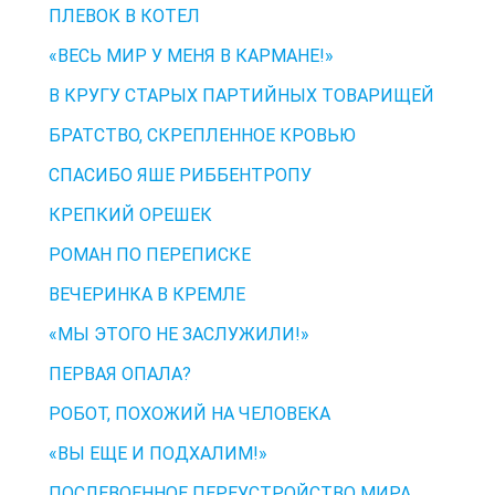
ПЛЕВОК В КОТЕЛ
«ВЕСЬ МИР У МЕНЯ В КАРМАНЕ!»
В КРУГУ СТАРЫХ ПАРТИЙНЫХ ТОВАРИЩЕЙ
БРАТСТВО, СКРЕПЛЕННОЕ КРОВЬЮ
СПАСИБО ЯШЕ РИББЕНТРОПУ
КРЕПКИЙ ОРЕШЕК
РОМАН ПО ПЕРЕПИСКЕ
ВЕЧЕРИНКА В КРЕМЛЕ
«МЫ ЭТОГО НЕ ЗАСЛУЖИЛИ!»
ПЕРВАЯ ОПАЛА?
РОБОТ, ПОХОЖИЙ НА ЧЕЛОВЕКА
«ВЫ ЕЩЕ И ПОДХАЛИМ!»
ПОСЛЕВОЕННОЕ ПЕРЕУСТРОЙСТВО МИРА