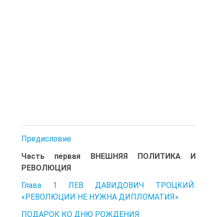
Предисловие
Часть первая ВНЕШНЯЯ ПОЛИТИКА И
РЕВОЛЮЦИЯ
Глава 1 ЛЕВ ДАВИДОВИЧ ТРОЦКИЙ:
«РЕВОЛЮЦИИ НЕ НУЖНА ДИПЛОМАТИЯ»
ПОДАРОК КО ДНЮ РОЖДЕНИЯ