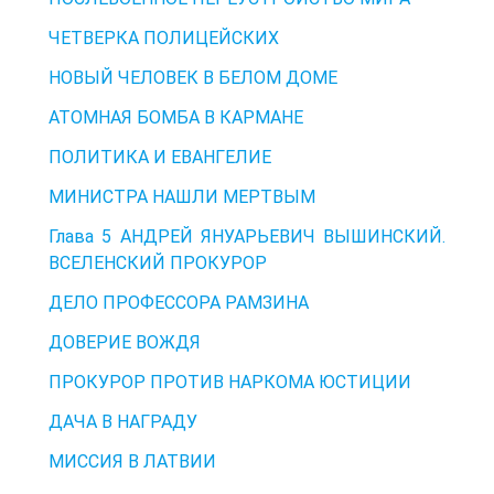
ЧЕТВЕРКА ПОЛИЦЕЙСКИХ
НОВЫЙ ЧЕЛОВЕК В БЕЛОМ ДОМЕ
АТОМНАЯ БОМБА В КАРМАНЕ
ПОЛИТИКА И ЕВАНГЕЛИЕ
МИНИСТРА НАШЛИ МЕРТВЫМ
Глава 5 АНДРЕЙ ЯНУАРЬЕВИЧ ВЫШИНСКИЙ.
ВСЕЛЕНСКИЙ ПРОКУРОР
ДЕЛО ПРОФЕССОРА РАМЗИНА
ДОВЕРИЕ ВОЖДЯ
ПРОКУРОР ПРОТИВ НАРКОМА ЮСТИЦИИ
ДАЧА В НАГРАДУ
МИССИЯ В ЛАТВИИ