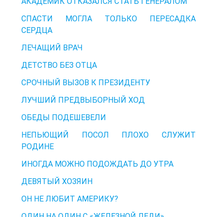
АКАДЕМИК ОТКАЗАЛСЯ СТАТЬ ГЕНЕРАЛОМ
СПАСТИ МОГЛА ТОЛЬКО ПЕРЕСАДКА
СЕРДЦА
ЛЕЧАЩИЙ ВРАЧ
ДЕТСТВО БЕЗ ОТЦА
СРОЧНЫЙ ВЫЗОВ К ПРЕЗИДЕНТУ
ЛУЧШИЙ ПРЕДВЫБОРНЫЙ ХОД
ОБЕДЫ ПОДЕШЕВЕЛИ
НЕПЬЮЩИЙ ПОСОЛ ПЛОХО СЛУЖИТ
РОДИНЕ
ИНОГДА МОЖНО ПОДОЖДАТЬ ДО УТРА
ДЕВЯТЫЙ ХОЗЯИН
ОН НЕ ЛЮБИТ АМЕРИКУ?
ОДИН НА ОДИН С «ЖЕЛЕЗНОЙ ЛЕДИ»