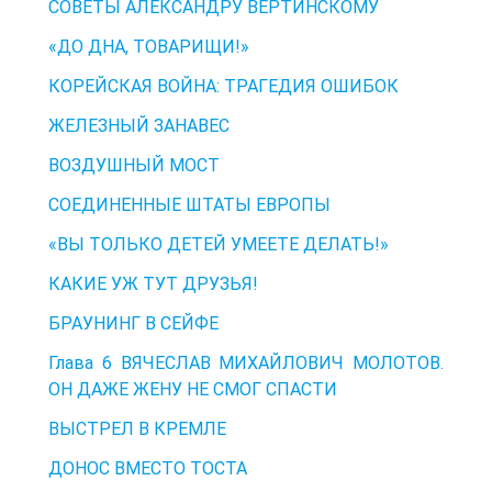
СОВЕТЫ АЛЕКСАНДРУ ВЕРТИНСКОМУ
«ДО ДНА, ТОВАРИЩИ!»
КОРЕЙСКАЯ ВОЙНА: ТРАГЕДИЯ ОШИБОК
ЖЕЛЕЗНЫЙ ЗАНАВЕС
ВОЗДУШНЫЙ МОСТ
СОЕДИНЕННЫЕ ШТАТЫ ЕВРОПЫ
«ВЫ ТОЛЬКО ДЕТЕЙ УМЕЕТЕ ДЕЛАТЬ!»
КАКИЕ УЖ ТУТ ДРУЗЬЯ!
БРАУНИНГ В СЕЙФЕ
Глава 6 ВЯЧЕСЛАВ МИХАЙЛОВИЧ МОЛОТОВ.
ОН ДАЖЕ ЖЕНУ НЕ СМОГ СПАСТИ
ВЫСТРЕЛ В КРЕМЛЕ
ДОНОС ВМЕСТО ТОСТА