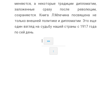
меняются, а некоторые традиции дипломатии,
заложенные сразу после революции,
сохраняются. Книга Л.Млечина посвящена не
только внешней политике и дипломатии. Это еще
один взгляд на судьбу нашей страны с 1917 года
по сей день.
|
>>
↑