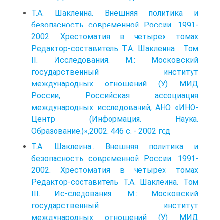
Т.А. Шаклеина. Внешняя политика и
безопасность современной России. 1991-
2002. Хрестоматия в четырех томах
Редактор-составитель Т.А. Шаклеина . Том
II. Исследования. М.: Московский
государственный институт
международных отношений (У) МИД
России, Российская ассоциация
международных исследований, АНО «ИНО-
Центр (Информация. Наука.
Образование.)»,2002. 446 с. - 2002 год
Т.А. Шаклеина.. Внешняя политика и
безопасность современной России. 1991-
2002. Хрестоматия в четырех томах
Редактор-составитель Т.А. Шаклеина. Том
III. Ис-следования. М.: Московский
государственный институт
международных отношений (У) МИД