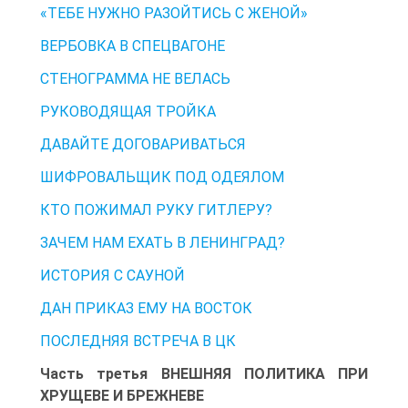
«ТЕБЕ НУЖНО РАЗОЙТИСЬ С ЖЕНОЙ»
ВЕРБОВКА В СПЕЦВАГОНЕ
СТЕНОГРАММА НЕ ВЕЛАСЬ
РУКОВОДЯЩАЯ ТРОЙКА
ДАВАЙТЕ ДОГОВАРИВАТЬСЯ
ШИФРОВАЛЬЩИК ПОД ОДЕЯЛОМ
КТО ПОЖИМАЛ РУКУ ГИТЛЕРУ?
ЗАЧЕМ НАМ ЕХАТЬ В ЛЕНИНГРАД?
ИСТОРИЯ С САУНОЙ
ДАН ПРИКАЗ ЕМУ НА ВОСТОК
ПОСЛЕДНЯЯ ВСТРЕЧА В ЦК
Часть третья ВНЕШНЯЯ ПОЛИТИКА ПРИ
ХРУЩЕВЕ И БРЕЖНЕВЕ