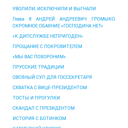
УВОЛИЛИ, ИСКЛЮЧИЛИ И ВЫГНАЛИ
Глава 8 АНДРЕЙ АНДРЕЕВИЧ ГРОМЫКО.
СКРОМНОЕ ОБАЯНИЕ «ГОСПОДИНА НЕТ»
«К ДИПСЛУЖБЕ НЕПРИГОДЕН»
ПРОЩАНИЕ С ПОКРОВИТЕЛЕМ
«МЫ ВАС ПОХОРОНИМ»
ПРУССКИЕ ТРАДИЦИИ
ОВСЯНЫЙ СУП ДЛЯ ГОССЕКРЕТАРЯ
СХВАТКА С ВИЦЕ-ПРЕЗИДЕНТОМ
ТОСТЫ И ПРОГУЛКИ
СКАНДАЛ С ПРЕЗИДЕНТОМ
ИСТОРИЯ С БОТИНКОМ