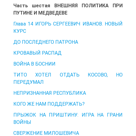
Часть шестая ВНЕШНЯЯ ПОЛИТИКА ПРИ
ПУТИНЕ И МЕДВЕДЕВЕ
Глава 14 ИГОРЬ СЕРГЕЕВИЧ ИВАНОВ. НОВЫЙ
КУРС
ДО ПОСЛЕДНЕГО ПАТРОНА
КРОВАВЫЙ РАСПАД
ВОЙНА В БОСНИИ
ТИТО ХОТЕЛ ОТДАТЬ КОСОВО, НО
ПЕРЕДУМАЛ
НЕПРИЗНАННАЯ РЕСПУБЛИКА
КОГО ЖЕ НАМ ПОДДЕРЖАТЬ?
ПРЫЖОК НА ПРИШТИНУ: ИГРА НА ГРАНИ
ВОЙНЫ
СВЕРЖЕНИЕ МИЛОШЕВИЧА