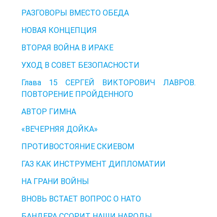
РАЗГОВОРЫ ВМЕСТО ОБЕДА
НОВАЯ КОНЦЕПЦИЯ
ВТОРАЯ ВОЙНА В ИРАКЕ
УХОД В СОВЕТ БЕЗОПАСНОСТИ
Глава 15 СЕРГЕЙ ВИКТОРОВИЧ ЛАВРОВ.
ПОВТОРЕНИЕ ПРОЙДЕННОГО
АВТОР ГИМНА
«ВЕЧЕРНЯЯ ДОЙКА»
ПРОТИВОСТОЯНИЕ СКИЕВОМ
ГАЗ КАК ИНСТРУМЕНТ ДИПЛОМАТИИ
НА ГРАНИ ВОЙНЫ
ВНОВЬ ВСТАЕТ ВОПРОС О НАТО
БАНДЕРА ССОРИТ НАШИ НАРОДЫ