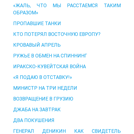
«ЖАЛЬ, ЧТО МЫ РАССТАЕМСЯ ТАКИМ
ОБРАЗОМ»
ПРОПАВШИЕ ТАНКИ
КТО ПОТЕРЯЛ ВОСТОЧНУЮ ЕВРОПУ?
КРОВАВЫЙ АПРЕЛЬ
РУЖЬЕ В ОБМЕН НА СПИННИНГ
ИРАКСКО-КУВЕЙТСКАЯ ВОЙНА
«Я ПОДАЮ В ОТСТАВКУ!»
МИНИСТР НА ТРИ НЕДЕЛИ
ВОЗВРАЩЕНИЕ В ГРУЗИЮ
ДЖАБА НА ЗАВТРАК
ДВА ПОКУШЕНИЯ
ГЕНЕРАЛ ДЕНИКИН КАК СВИДЕТЕЛЬ