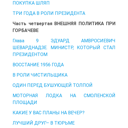
ПОКУПКА ШЛЯП
ТРИ ГОДА В РОЛИ ПРЕЗИДЕНТА
Часть четвертая ВНЕШНЯЯ ПОЛИТИКА ПРИ
ГОРБАЧЕВЕ
Глава 9 ЭДУАРД АМВРОСИЕВИЧ
ШЕВАРДНАДЗЕ. МИНИСТР, КОТОРЫЙ СТАЛ
ПРЕЗИДЕНТОМ
ВОССТАНИЕ 1956 ГОДА
В РОЛИ ЧИСТИЛЬЩИКА
ОДИН ПЕРЕД БУШУЮЩЕЙ ТОЛПОЙ
МОТОРНАЯ ЛОДКА НА СМОЛЕНСКОЙ
ПЛОЩАДИ
КАКИЕ У ВАС ПЛАНЫ НА ВЕЧЕР?
ЛУЧШИЙ ДРУГ— В ТЮРЬМЕ