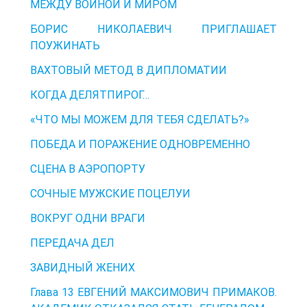
МЕЖДУ ВОЙНОЙ И МИРОМ
БОРИС НИКОЛАЕВИЧ ПРИГЛАШАЕТ
ПОУЖИНАТЬ
ВАХТОВЫЙ МЕТОД В ДИПЛОМАТИИ
КОГДА ДЕЛЯТПИРОГ…
«ЧТО МЫ МОЖЕМ ДЛЯ ТЕБЯ СДЕЛАТЬ?»
ПОБЕДА И ПОРАЖЕНИЕ ОДНОВРЕМЕННО
СЦЕНА В АЭРОПОРТУ
СОЧНЫЕ МУЖСКИЕ ПОЦЕЛУИ
ВОКРУГ ОДНИ ВРАГИ
ПЕРЕДАЧА ДЕЛ
ЗАВИДНЫЙ ЖЕНИХ
Глава 13 ЕВГЕНИЙ МАКСИМОВИЧ ПРИМАКОВ.