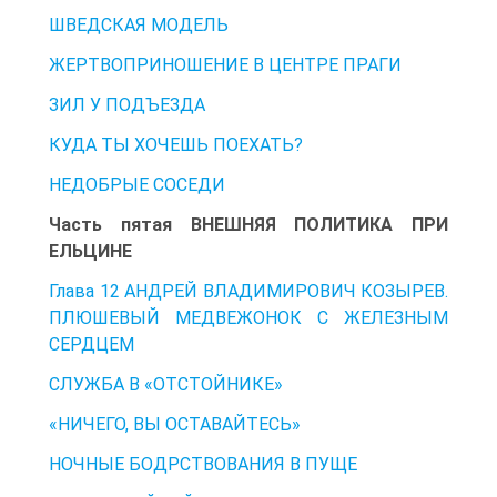
ШВЕДСКАЯ МОДЕЛЬ
ЖЕРТВОПРИНОШЕНИЕ В ЦЕНТРЕ ПРАГИ
ЗИЛ У ПОДЪЕЗДА
КУДА ТЫ ХОЧЕШЬ ПОЕХАТЬ?
НЕДОБРЫЕ СОСЕДИ
Часть пятая ВНЕШНЯЯ ПОЛИТИКА ПРИ
ЕЛЬЦИНЕ
Глава 12 АНДРЕЙ ВЛАДИМИРОВИЧ КОЗЫРЕВ.
ПЛЮШЕВЫЙ МЕДВЕЖОНОК С ЖЕЛЕЗНЫМ
СЕРДЦЕМ
СЛУЖБА В «ОТСТОЙНИКЕ»
«НИЧЕГО, ВЫ ОСТАВАЙТЕСЬ»
НОЧНЫЕ БОДРСТВОВАНИЯ В ПУЩЕ