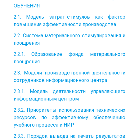
ОБУЧЕНИЯ
2.1. Модель затрат-стимулов как фактор
повышения эффективности производства
2.2. Система материального стимулирования и
поощрения
2.2.1. Образование фонда материального
поощрения
2.3. Модели производственной деятельности
сотрудников информационного центра
2.3.1. Модель деятельности управляющего
информационным центром
2.3.2. Приоритеты использования технических
ресурсов по эффективному обеспечению
учебного процесса и НИР
2.3.3. Порядок вывода на печать результатов