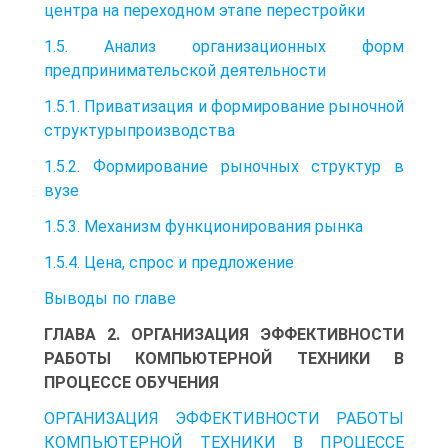
центра на переходном этапе перестройки
1.5. Анализ организационных форм
предпринимательской деятельности
1.5.1. Приватизация и формирование рыночной
структурыпроизводства
1.5.2. Формирование рыночных структур в
вузе
1.5.3. Механизм функционирования рынка
1.5.4. Цена, спрос и предложение
Выводы по главе
ГЛАВА 2. ОРГАНИЗАЦИЯ ЭФФЕКТИВНОСТИ
РАБОТЫ КОМПЬЮТЕРНОЙ ТЕХНИКИ В
ПРОЦЕССЕ ОБУЧЕНИЯ
ОРГАНИЗАЦИЯ ЭФФЕКТИВНОСТИ РАБОТЫ
КОМПЬЮТЕРНОЙ ТЕХНИКИ В ПРОЦЕССЕ