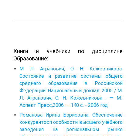
Книги и учебники по дисциплине
Образование:
М. Л. Агранович, О. Н. Кожевникова.
Состояние и развитие системы общего
среднего образования в Российской
Федерации: Национальный доклад. 2005 / М.
Л. Агранович, О. Н. Кожевникова . — М.:
Аспект Пресс,2006. — 140 c. - 2006 год
Романова Ирина Борисовна. Обеспечение
конкурентосп особности высшего учебного
заведения на региональном рынке