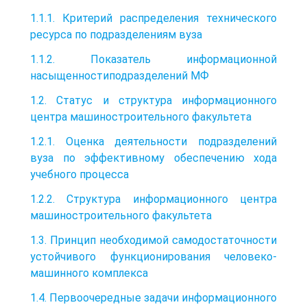
1.1.1. Критерий распределения технического
ресурса по подразделениям вуза
1.1.2. Показатель информационной
насыщенностиподразделений МФ
1.2. Статус и структура информационного
центра машиностроительного факультета
1.2.1. Оценка деятельности подразделений
вуза по эффективному обеспечению хода
учебного процесса
1.2.2. Структура информационного центра
машиностроительного факультета
1.3. Принцип необходимой самодостаточности
устойчивого функционирования человеко-
машинного комплекса
1.4. Первоочередные задачи информационного