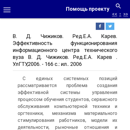
Помощь проекту
<<
↑
>>
В. Д. Чижиков. Ред.Е.А. Карев.
Эффективность функционирования
информационного центра технического
вуза В. Д. Чижиков. Ред.Е.А. Карев .
УлГТУ,2006. - 166 с.: ил.. 2006
С единых системных позиций
рассматривается проблема создания
эффективной системы управления
процессом обучения студентов, сервисного
обслуживания компьютерной техники и
оргтехники, механизма материального
стимулирования работников, модели их
деятельности, рыночные отношения и