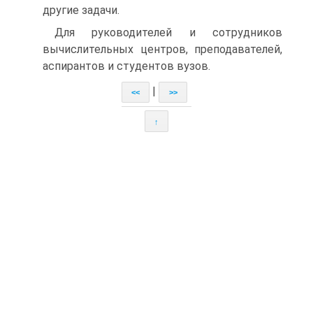
другие задачи.
Для руководителей и сотрудников
вычислительных центров, преподавателей,
аспирантов и студентов вузов.
|
<<
>>
↑