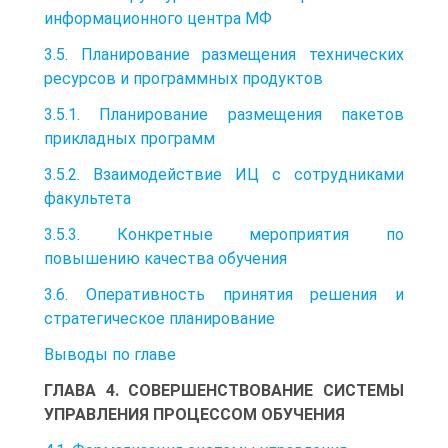
информационного центра МФ
3.5. Планирование размещения технических
ресурсов и программных продуктов
3.5.1. Планирование размещения пакетов
прикладных программ
3.5.2. Взаимодействие ИЦ с сотрудниками
факультета
3.5.3. Конкретные мероприятия по
повышению качества обучения
3.6. Оперативность принятия решения и
стратегическое планирование
Выводы по главе
ГЛАВА 4. СОВЕРШЕНСТВОВАНИЕ СИСТЕМЫ
УПРАВЛЕНИЯ ПРОЦЕССОМ ОБУЧЕНИЯ