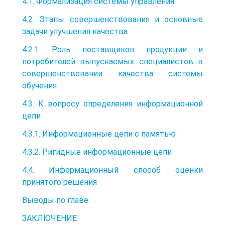
4.1. Формализация системы управления
4.2. Этапы совершенствования и основные
задачи улучшения качества
4.2.1. Роль поставщиков продукции и
потребителей выпускаемых специалистов в
совершенствовании качества системы
обучения
4.3. К вопросу определения информационной
цепи
4.3.1. Информационные цепи с памятью
4.3.2. Ригидные информационные цепи
4.4. Информационный способ оценки
принятого решения
Выводы по главе.
ЗАКЛЮЧЕНИЕ