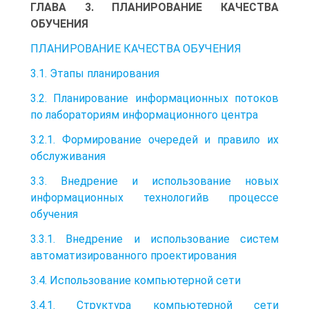
ГЛАВА 3. ПЛАНИРОВАНИЕ КАЧЕСТВА
ОБУЧЕНИЯ
ПЛАНИРОВАНИЕ КАЧЕСТВА ОБУЧЕНИЯ
3.1. Этапы планирования
3.2. Планирование информационных потоков
по лабораториям информационного центра
3.2.1. Формирование очередей и правило их
обслуживания
3.3. Внедрение и использование новых
информационных технологийв процессе
обучения
3.3.1. Внедрение и использование систем
автоматизированного проектирования
3.4. Использование компьютерной сети
3.4.1. Структура компьютерной сети