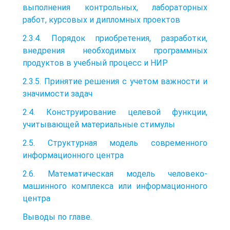
выполнения контрольных, лабораторных
работ, курсовых и дипломных проектов
2.3.4. Порядок приобретения, разработки,
внедрения необходимых программных
продуктов в учебный процесс и НИР
2.3.5. Принятие решения с учетом важности и
значимости задач
2.4. Конструирование целевой функции,
учитывающей материальные стимулы
2.5. Структурная модель современного
информационного центра
2.6. Математическая модель человеко-
машинного комплекса или информационного
центра
Выводы по главе.