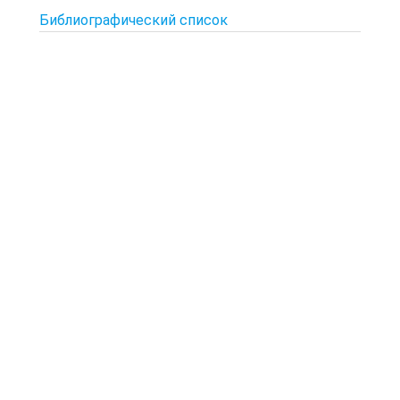
Библиографический список