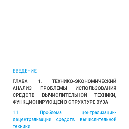
ВВЕДЕНИЕ
ГЛАВА 1. ТЕХНИКО-ЭКОНОМИЧЕСКИЙ
АНАЛИЗ ПРОБЛЕМЫ ИСПОЛЬЗОВАНИЯ
СРЕДСТВ ВЫЧИСЛИТЕЛЬНОЙ ТЕХНИКИ,
ФУНКЦИОНИРУЮЩЕЙ В СТРУКТУРЕ ВУЗА
1.1. Проблема централизации-
децентрализации средств вычислительной
техники