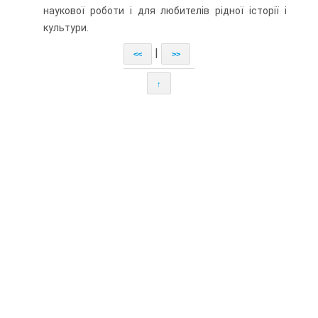
наукової роботи і для любителів рідної історії і
культури.
|
<<
>>
↑