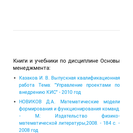
Книги и учебники по дисциплине Основы
менеджмента:
Казаков И. В.. Выпускная квалификационная
работа Тема: "Управление проектами по
внедрению КИС" - 2010 год
НОВИКОВ Д.А.. Математические модели
формирования и функционирования команд.
- М.: Издательство физико-
математической литературы,2008. - 184 с. -
2008 год