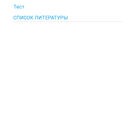
Тест
СПИСОК ЛИТЕРАТУРЫ