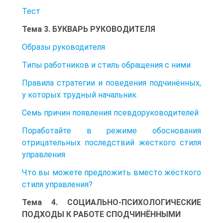
Тест
Тема 3. БУКВАРЬ РУКОВОДИТЕЛЯ
Образы руководителя
Типы работников и стиль обращения с ними
Правила стратегии и поведения подчинённых,
у которых трудный начальник.
Семь причин появления псевдоруководителей
Поработайте в режиме обоснования
отрицательных последствий жесткого стиля
управления
Что вы можете предложить вместо жёсткого
стиля управления?
Тема 4. СОЦИАЛЬНО-ПСИХОЛОГИЧЕСКИЕ
ПОДХОДЫ К РАБОТЕ СПОДЧИНЁННЫМИ