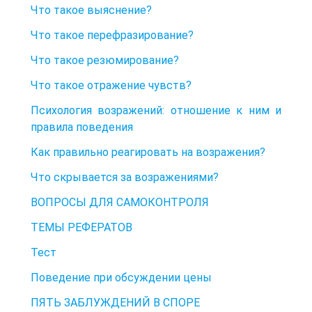
Что такое выяснение?
Что такое перефразирование?
Что такое резюмирование?
Что такое отражение чувств?
Психология возражений: отношение к ним и
правила поведения
Как правильно реагировать на возражения?
Что скрывается за возражениями?
ВОПРОСЫ ДЛЯ САМОКОНТРОЛЯ
ТЕМЫ РЕФЕРАТОВ
Тест
Поведение при обсуждении цены
ПЯТЬ ЗАБЛУЖДЕНИЙ В СПОРЕ