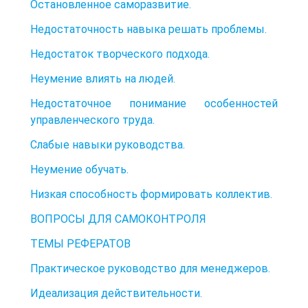
Остановленное саморазвитие.
Недостаточность навыка решать проблемы.
Недостаток творческого подхода.
Неумение влиять на людей.
Недостаточное понимание особенностей
управленческого труда.
Слабые навыки руководства.
Неумение обучать.
Низкая способность формировать коллектив.
ВОПРОСЫ ДЛЯ САМОКОНТРОЛЯ
ТЕМЫ РЕФЕРАТОВ
Практическое руководство для менеджеров.
Идеализация действительности.