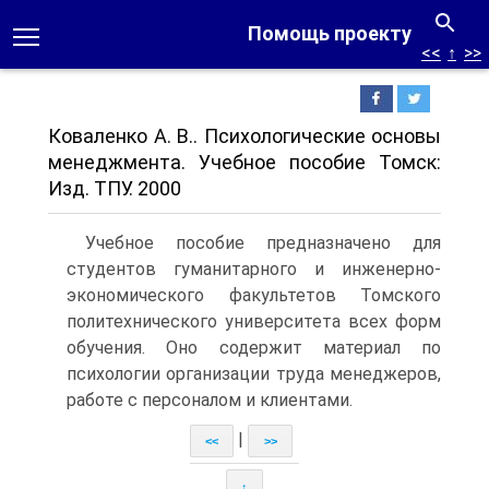
Помощь проекту
<<
↑
>>
Коваленко А. В.. Психологические основы
менеджмента. Учебное пособие Томск:
Изд. ТПУ. 2000
Учебное пособие предназначено для
студентов гуманитарного и инженерно-
экономического факультетов Томского
политехнического университета всех форм
обучения. Оно содержит материал по
психологии организации труда менеджеров,
работе с персоналом и клиентами.
|
<<
>>
↑