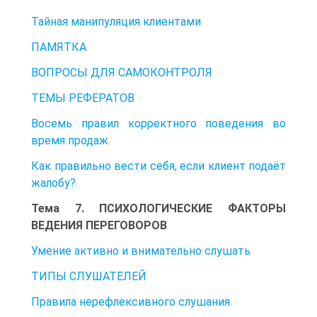
Тайная манипуляция клиентами
ПАМЯТКА
ВОПРОСЫ ДЛЯ САМОКОНТРОЛЯ
ТЕМЫ РЕФЕРАТОВ
Восемь правил корректного поведения во
время продаж.
Как правильно вести себя, если клиент подаёт
жалобу?
Тема 7. ПСИХОЛОГИЧЕСКИЕ ФАКТОРЫ
ВЕДЕНИЯ ПЕРЕГОВОРОВ
Умение активно и внимательно слушать
ТИПЫ СЛУШАТЕЛЕЙ
Правила нерефлексивного слушания.